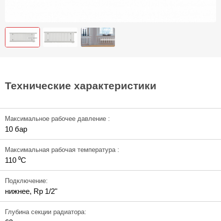
Технические характеристики
Максимальное рабочее давление :
10 бар
Максимальная рабочая температура :
110 ⁰С
Подключение:
нижнее, Rp 1/2"
Глубина секции радиатора: