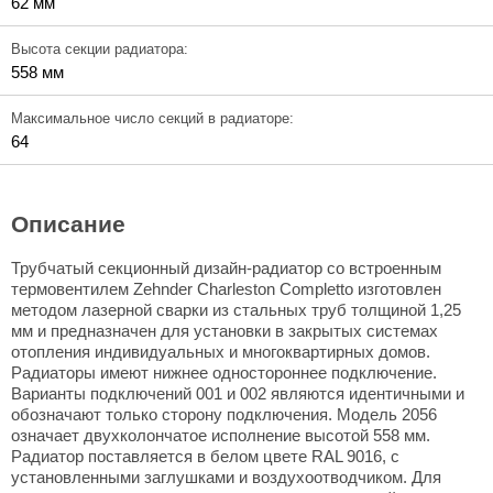
62 мм
Высота секции радиатора:
558 мм
Максимальное число секций в радиаторе:
64
Описание
Трубчатый секционный дизайн-радиатор со встроенным
термовентилем Zehnder Charleston Completto изготовлен
методом лазерной сварки из стальных труб толщиной 1,25
мм и предназначен для установки в закрытых системах
отопления индивидуальных и многоквартирных домов.
Радиаторы имеют нижнее одностороннее подключение.
Варианты подключений 001 и 002 являются идентичными и
обозначают только сторону подключения. Модель 2056
означает двухколончатое исполнение высотой 558 мм.
Радиатор поставляется в белом цвете RAL 9016, с
установленными заглушками и воздухоотводчиком. Для