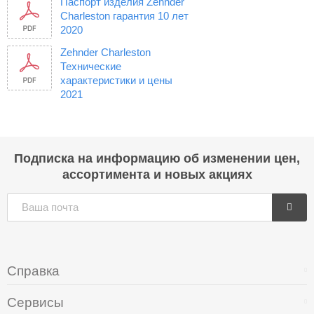
Паспорт изделия Zehnder
Charleston гарантия 10 лет
2020
Zehnder Charleston
Технические
характеристики и цены
2021
Подписка на информацию об изменении цен,
ассортимента и новых акциях
Справка
Сервисы