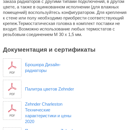
заказа радиаторов с другими типами подключений, в другом
цвете, а также в оцинкованном исполнении (для влажных
помещений) воспользуйтесь конфигуратором. Для крепления
к стене или полу необходимо приобрести соответствующий
крепеж.Термостатическая головка в комплект поставки не
входит. Возможно использование любых термостатов с
резьбовым соединением М 30 х 1,5 мм.
Документация и сертификаты
Брошюра Дизайн-
радиаторы
Палитра цветов Zehnder
Zehnder Charleston
Технические
характеристики и цены
2020