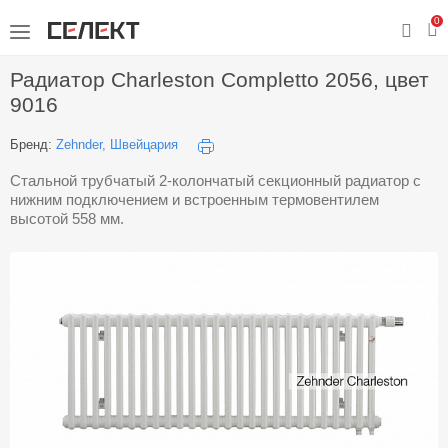
0
Радиатор Charleston Completto 2056, цвет
9016
Бренд:
Zehnder, Швейцария
Стальной трубчатый 2-колончатый секционный радиатор с
нижним подключением и встроенным термовентилем
высотой 558 мм.