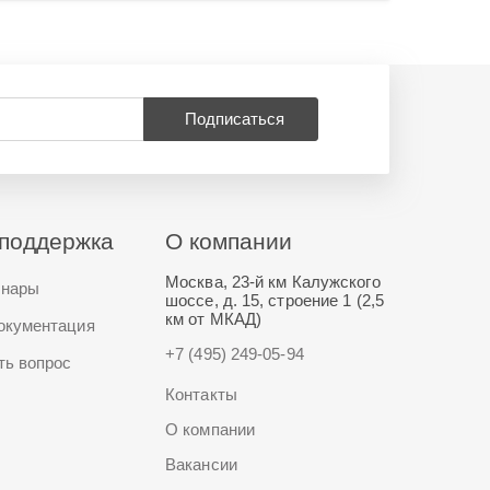
Подписаться
поддержка
О компании
Москва, 23-й км Калужского
нары
шоссе, д. 15, строение 1 (2,5
км от МКАД)
окументация
+7 (495) 249-05-94
ть вопрос
Контакты
О компании
Вакансии