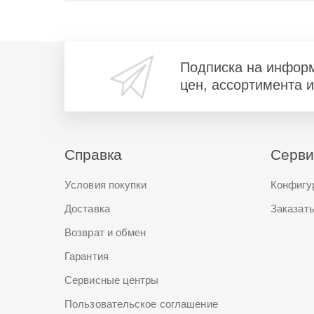
Подписка на инфор
цен, ассортимента 
Справка
Серв
Условия покупки
Конфигу
Доставка
Заказать
Возврат и обмен
Гарантия
Сервисные центры
Пользовательское соглашение