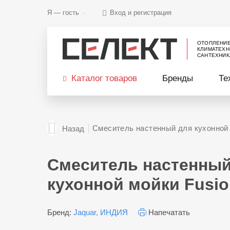
Я —
гость
Вход и регистрация
ОТОПЛЕНИ
КЛИМАТЕХН
САНТЕХНИК
Каталог товаров
Бренды
Те
Смеситель настенный для кухонной 
Назад
Смеситель настенный
кухонной мойки Fusi
Бренд:
Jaquar, ИНДИЯ
Напечатать