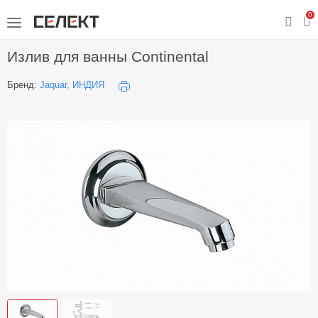
0
Излив для ванны Continental
Бренд:
Jaquar, ИНДИЯ