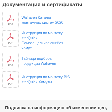
Документация и сертификаты
Walraven Каталог
монтажных систем 2020
Инструкция по монтажу
starQuick
Самозащёлкивающийся
хомут
Таблица подбора
продукции Walraven
Инструкция по монтажу BIS
starQuick Хомуты
Подписка на информацию об изменении цен,