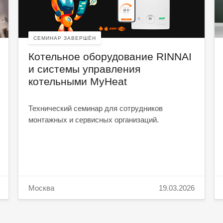
СЕМИНАР ЗАВЕРШЁН
Котельное оборудование RINNAI
и системы управления
котельными MyHeat
Технический семинар для сотрудников
монтажных и сервисных организаций.
Москва
19.03.2026