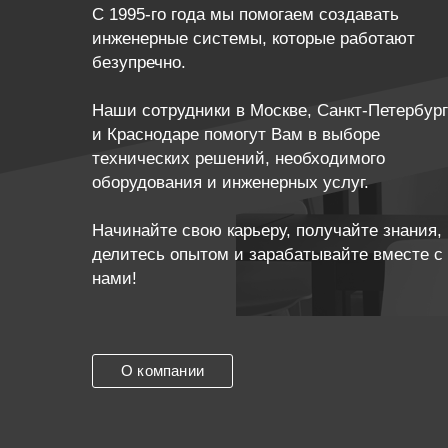
С 1995-го года мы помогаем создавать
инженерные системы, которые работают
безупречно.
Наши сотрудники в Москве, Санкт-Петербур
и Краснодаре помогут Вам в выборе
технических решений, необходимого
оборудования и инженерных услуг.
Начинайте свою карьеру, получайте знания,
делитесь опытом и зарабатывайте вместе с
нами!
О компании