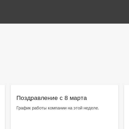
Поздравление с 8 марта
График работы компании на этой неделе.