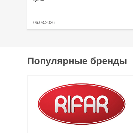
06.03.2026
Популярные бренды