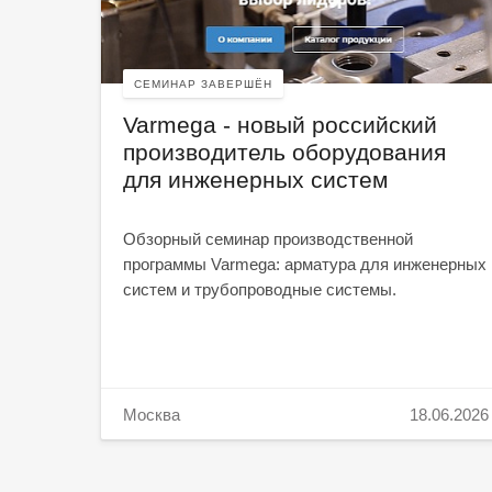
СЕМИНАР ЗАВЕРШЁН
Varmega - новый российский
производитель оборудования
для инженерных систем
минар
Обзорный семинар производственной
программы Varmega: арматура для инженерных
систем и трубопроводные системы.
.11.2025
Москва
18.06.2026