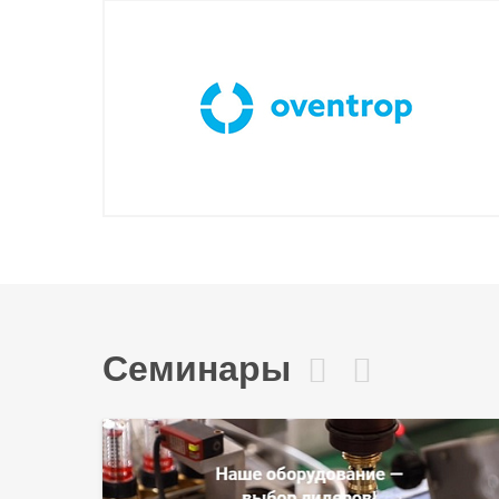
Семинары