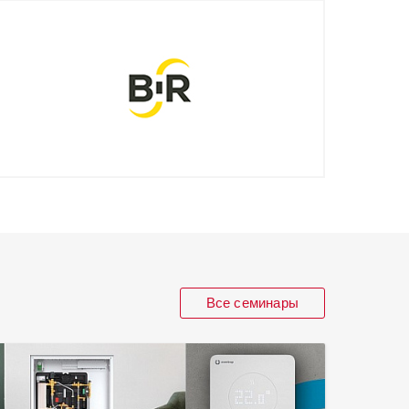
Все семинары