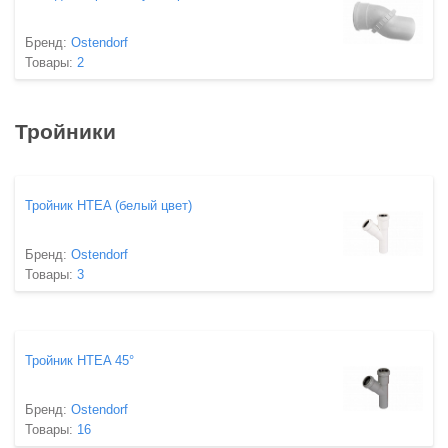
Бренд:
Ostendorf
Товары:
2
Тройники
Тройник HTEA (белый цвет)
Бренд:
Ostendorf
Товары:
3
Тройник HTEA 45°
Бренд:
Ostendorf
Товары:
16