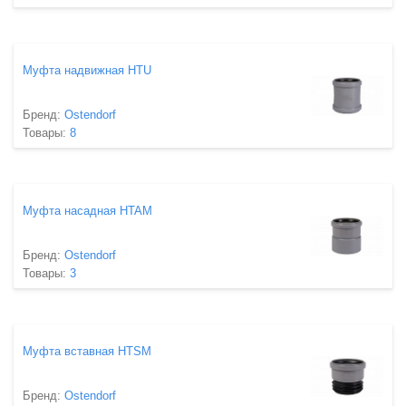
Муфта надвижная HTU
Бренд:
Ostendorf
Товары:
8
Муфта насадная HTAM
Бренд:
Ostendorf
Товары:
3
Муфта вставная HTSM
Бренд:
Ostendorf