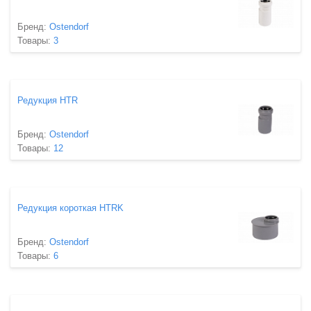
Бренд:
Ostendorf
Товары:
3
Редукция HTR
Бренд:
Ostendorf
Товары:
12
Редукция короткая HTRK
Бренд:
Ostendorf
Товары:
6