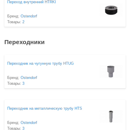
Переход внутренний HTRKI
Бренд:
Ostendorf
Товары:
2
Переходники
Переходник на чугунную трубу HTUG
Бренд:
Ostendorf
Товары:
3
Переходник на металлическую трубу HTS
Бренд:
Ostendorf
Товары:
3