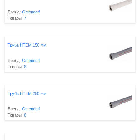
Бренд:
Ostendorf
Товары:
7
Труба HTEM 150 мм
Бренд:
Ostendorf
Товары:
8
Труба HTEM 250 мм
Бренд:
Ostendorf
Товары:
8