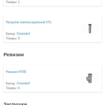
Товары:
1
Патрубок компенсационный HTL
Бренд:
Ostendorf
Товары:
5
Ревизии
Ревизия HTRE
Бренд:
Ostendorf
Товары:
6
Заглушки