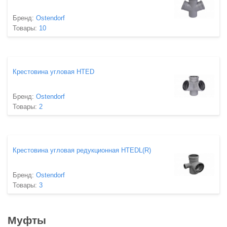
Бренд:
Ostendorf
Товары:
10
Крестовина угловая HTED
Бренд:
Ostendorf
Товары:
2
Крестовина угловая редукционная HTEDL(R)
Бренд:
Ostendorf
Товары:
3
Муфты