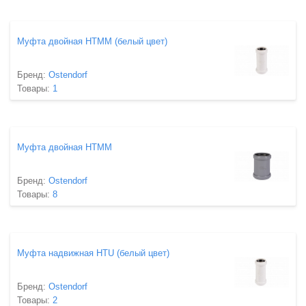
Муфта двойная HTMM (белый цвет)
Бренд:
Ostendorf
Товары:
1
Муфта двойная HTMM
Бренд:
Ostendorf
Товары:
8
Муфта надвижная HTU (белый цвет)
Бренд:
Ostendorf
Товары:
2