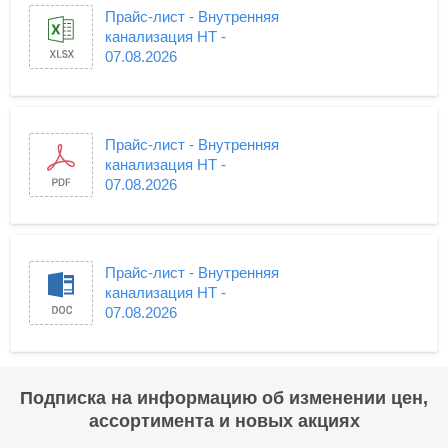
Прайс-лист - Внутренняя
канализация HT -
07.08.2026
Прайс-лист - Внутренняя
канализация HT -
07.08.2026
Прайс-лист - Внутренняя
канализация HT -
07.08.2026
Подписка на информацию об изменении цен,
ассортимента и новых акциях