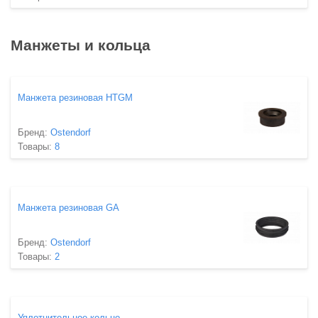
Манжеты и кольца
Манжета резиновая HTGM
Бренд:
Ostendorf
Товары:
8
Манжета резиновая GA
Бренд:
Ostendorf
Товары:
2
Уплотнительное кольцо