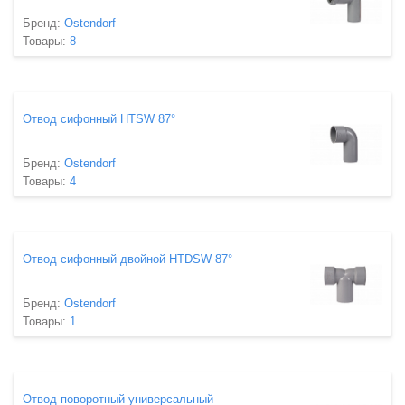
Бренд:
Ostendorf
Товары:
8
Отвод сифонный HTSW 87°
Бренд:
Ostendorf
Товары:
4
Отвод сифонный двойной HTDSW 87°
Бренд:
Ostendorf
Товары:
1
Отвод поворотный универсальный