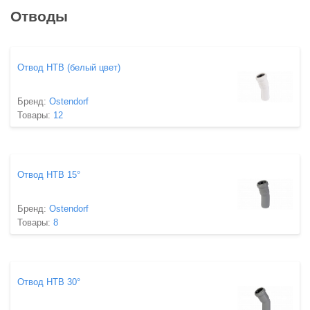
Отводы
Отвод HTB (белый цвет)
Бренд:
Ostendorf
Товары:
12
Отвод HTB 15°
Бренд:
Ostendorf
Товары:
8
Отвод HTB 30°