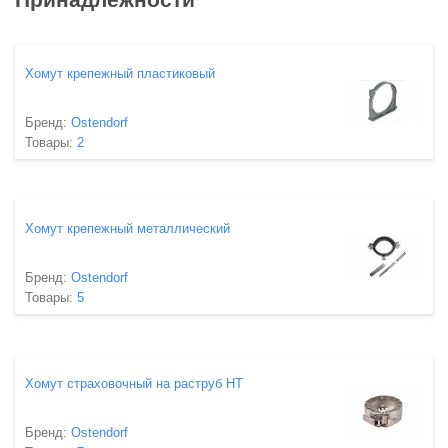
Хомут крепежный пластиковый
Бренд:
Ostendorf
Товары:
2
Хомут крепежный металлический
Бренд:
Ostendorf
Товары:
5
Хомут страховочный на раструб HT
Бренд:
Ostendorf