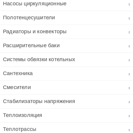
Насосы циркуляционные
Полотенцесушители
Радиаторы и конвекторы
Расширительные баки
Системы обвязки котельных
Сантехника
Смесители
Стабилизаторы напряжения
Теплоизоляция
Теплотрассы