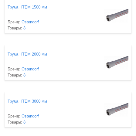
Труба HTEM 1500 мм
Бренд:
Ostendorf
Товары:
8
Труба HTEM 2000 мм
Бренд:
Ostendorf
Товары:
8
Труба HTEM 3000 мм
Бренд:
Ostendorf
Товары:
8