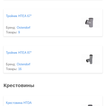
Тройник HTEA 67°
Бренд:
Ostendorf
Товары:
9
Тройник HTEA 87°
Бренд:
Ostendorf
Товары:
16
Крестовины
Крестовина HTDA