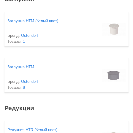
Заглушка HTM (белый цвет)
Бренд:
Ostendorf
Товары:
1
Заглушка HTM
Бренд:
Ostendorf
Товары:
8
Редукции
Редукция HTR (белый цвет)