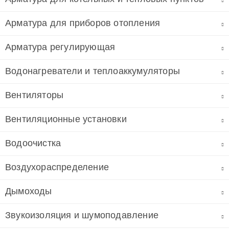
Арматура для приборов отопления
Арматура регулирующая
Водонагреватели и теплоаккумуляторы
Вентиляторы
Вентиляционные установки
Водоочистка
Воздухораспределение
Дымоходы
Звукоизоляция и шумоподавление