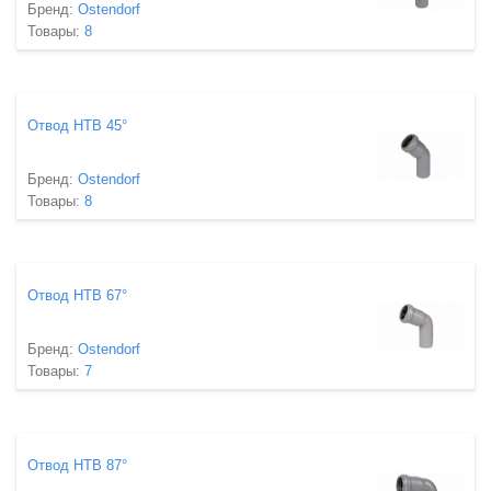
Бренд:
Ostendorf
Товары:
8
Отвод HTB 45°
Бренд:
Ostendorf
Товары:
8
Отвод HTB 67°
Бренд:
Ostendorf
Товары:
7
Отвод HTB 87°