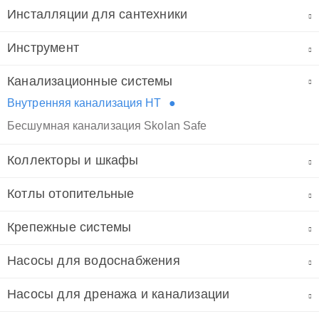
Инсталляции для сантехники
Инструмент
Канализационные системы
Внутренняя канализация HT
Бесшумная канализация Skolan Safe
Коллекторы и шкафы
Котлы отопительные
Крепежные системы
Насосы для водоснабжения
Насосы для дренажа и канализации