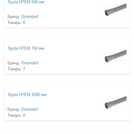
Труба HTEM 500 мм
Бренд:
Ostendorf
Товары:
8
Труба HTEM 750 мм
Бренд:
Ostendorf
Товары:
7
Труба HTEM 1000 мм
Бренд:
Ostendorf
Товары:
8