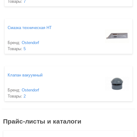
Товары:
7
Смазка техническая HT
Бренд:
Ostendorf
Товары:
5
Клапан вакуумный
Бренд:
Ostendorf
Товары:
2
Прайс-листы и каталоги