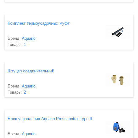
Комплект термоусадочных муфт
Бренд:
Aquario
Товары:
1
Штуцер соединительный
Бренд:
Aquario
Товары:
2
Блок управления Aquario Presscontrol Type II
Бренд:
Aquario