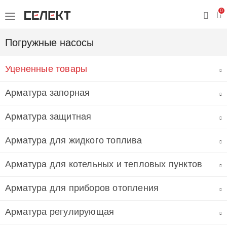
0
Погружные насосы
Уцененные товары
Арматура запорная
Арматура защитная
Арматура для жидкого топлива
Арматура для котельных и тепловых пунктов
Арматура для приборов отопления
Арматура регулирующая