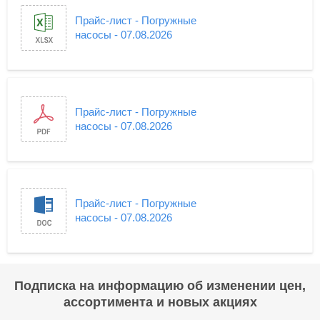
Прайс-лист - Погружные
насосы - 07.08.2026
Прайс-лист - Погружные
насосы - 07.08.2026
Прайс-лист - Погружные
насосы - 07.08.2026
Подписка на информацию об изменении цен,
ассортимента и новых акциях