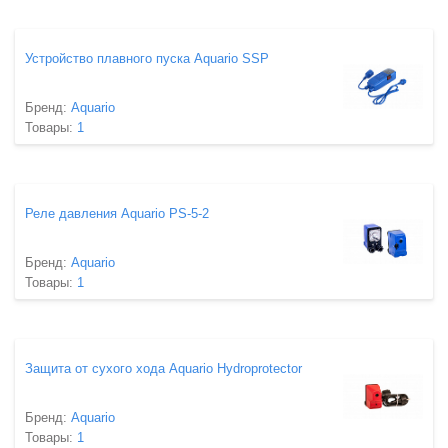
Устройство плавного пуска Aquario SSP
Бренд:
Aquario
Товары:
1
Реле давления Aquario PS-5-2
Бренд:
Aquario
Товары:
1
Защита от сухого хода Aquario Hydroprotector
Бренд:
Aquario
Товары:
1