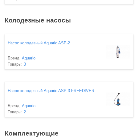
Колодезные насосы
Насос колодезный Aquario ASP-2
Бренд:
Aquario
Товары:
3
Насос колодезный Aquario ASP-3 FREEDIVER
Бренд:
Aquario
Товары:
2
Комплектующие