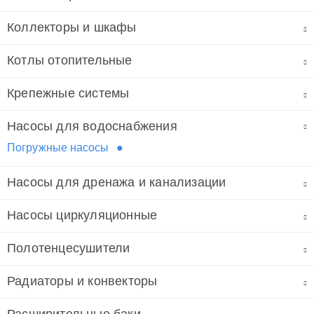
Коллекторы и шкафы
Котлы отопительные
Крепежные системы
Насосы для водоснабжения
Погружные насосы
Насосы для дренажа и канализации
Насосы циркуляционные
Полотенцесушители
Радиаторы и конвекторы