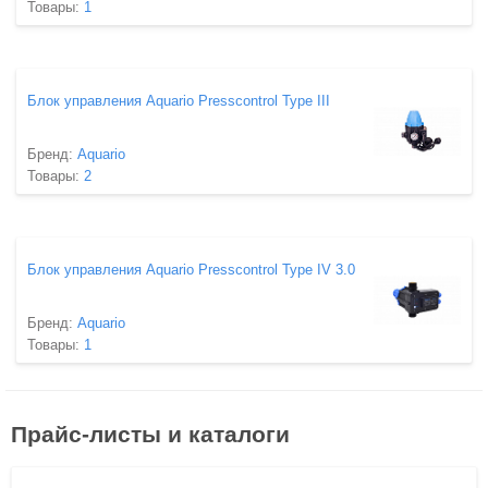
Товары:
1
Блок управления Aquario Presscontrol Type III
Бренд:
Aquario
Товары:
2
Блок управления Aquario Presscontrol Type IV 3.0
Бренд:
Aquario
Товары:
1
Прайс-листы и каталоги