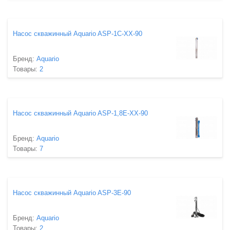
Насос скважинный Aquario ASP-1C-XX-90
Бренд:
Aquario
Товары:
2
Насос скважинный Aquario ASP-1,8E-XX-90
Бренд:
Aquario
Товары:
7
Насос скважинный Aquario ASP-3E-90
Бренд:
Aquario
Товары:
2