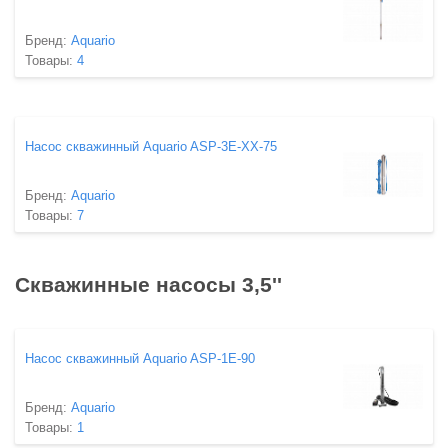
Бренд:
Aquario
Товары:
4
Насос скважинный Aquario ASP-3E-XX-75
Бренд:
Aquario
Товары:
7
Скважинные насосы 3,5''
Насос скважинный Aquario ASP-1E-90
Бренд:
Aquario
Товары:
1