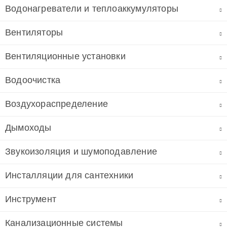
Водонагреватели и теплоаккумуляторы
Вентиляторы
Вентиляционные установки
Водоочистка
Воздухораспределение
Дымоходы
Звукоизоляция и шумоподавление
Инсталляции для сантехники
Инструмент
Канализационные системы