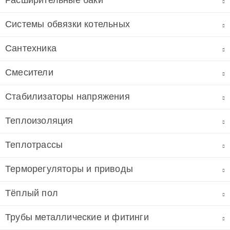
Расширительные баки
Системы обвязки котельных
Сантехника
Смесители
Стабилизаторы напряжения
Теплоизоляция
Теплотрассы
Терморегуляторы и приводы
Тёплый пол
Трубы металлические и фитинги