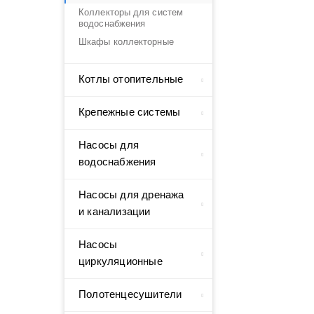
Коллекторы для систем
водоснабжения
Шкафы коллекторные
Котлы отопительные
Крепежные системы
Насосы для
водоснабжения
Насосы для дренажа
и канализации
Насосы
циркуляционные
Полотенцесушители