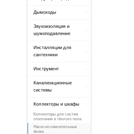
Дымоходы
Звукоизоляция и
шумоподавление
Инсталляции для
сантехники
Инструмент
Канализационные
системы
Коллекторы и шкафы
Коллекторы для систем
отопления и тёплого пола
Насосно-смесительные
блоки