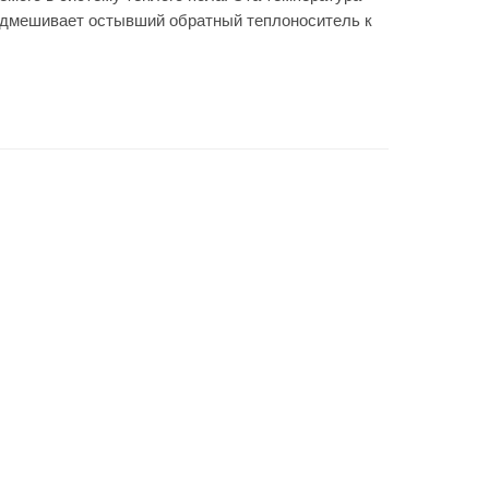
подмешивает остывший обратный теплоноситель к