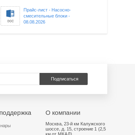
Прайс-лист - Насосно-
смесительные блоки -
08.08.2026
Подписаться
поддержка
О компании
Москва, 23-й км Калужского
нары
шоссе, д. 15, строение 1 (2,5
км от МКАД)