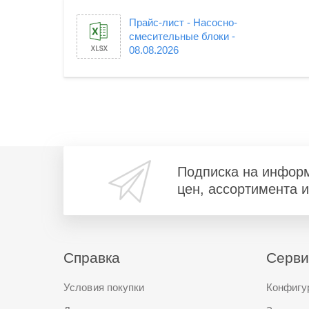
Прайс-лист - Насосно-
смесительные блоки -
08.08.2026
Подписка на инфор
цен, ассортимента 
Справка
Серв
Условия покупки
Конфигу