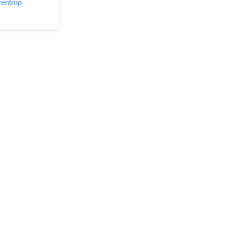
entrop