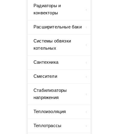
Радиаторы и
конвекторы
Расширительные баки
Системы обвязки
котельных
Сантехника
Смесители
Стабилизаторы
напряжения
Теплоизоляция
Теплотрассы