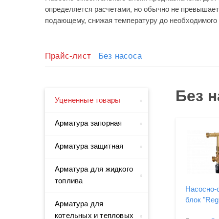
определяется расчетами, но обычно не превышает
подающему, снижая температуру до необходимого 
Прайс-лист
Без насоса
Без н
Уцененные товары
Арматура запорная
Арматура защитная
Арматура для жидкого
топлива
Насосно-
блок "Regu
Арматура для
котельных и тепловых