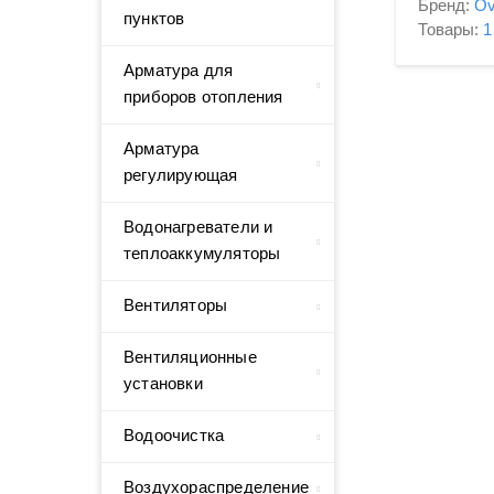
Бренд:
Ov
пунктов
Товары:
1
Арматура для
приборов отопления
Арматура
регулирующая
Водонагреватели и
теплоаккумуляторы
Вентиляторы
Вентиляционные
установки
Водоочистка
Воздухораспределение