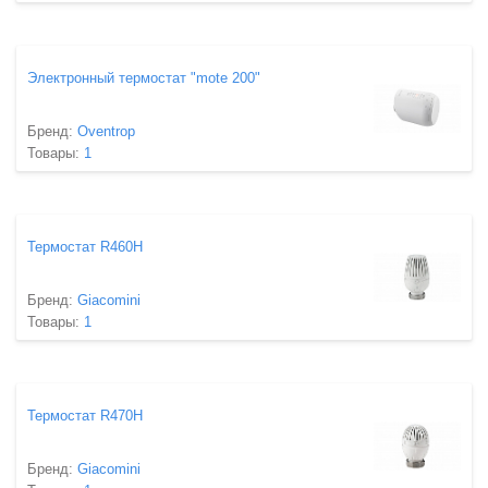
Электронный термостат "mote 200"
Бренд:
Oventrop
Товары:
1
Термостат R460H
Бренд:
Giacomini
Товары:
1
Термостат R470H
Бренд:
Giacomini