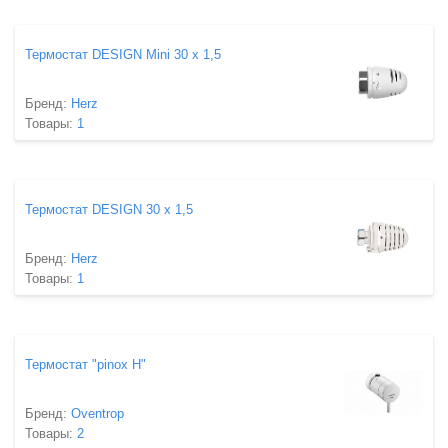
Термостат DESIGN Mini 30 х 1,5
Бренд:
Herz
Товары:
1
Термостат DESIGN 30 х 1,5
Бренд:
Herz
Товары:
1
Термостат "pinox H"
Бренд:
Oventrop
Товары:
2