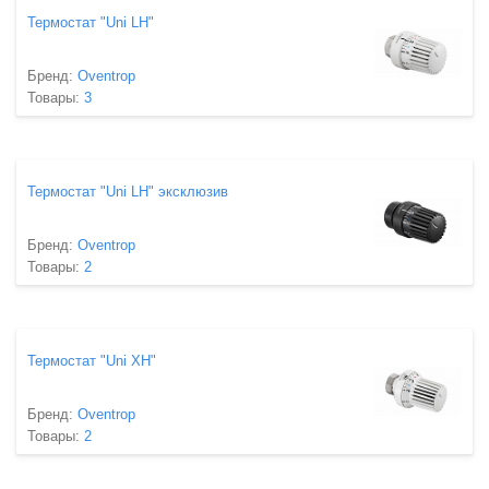
Термостат "Uni LH"
Бренд:
Oventrop
Товары:
3
Термостат "Uni LH" эксклюзив
Бренд:
Oventrop
Товары:
2
Термостат "Uni XH"
Бренд:
Oventrop
Товары:
2