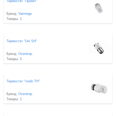
Термостат "Проект"
Бренд:
Varmega
Товары:
1
Термостат "Uni SH"
Бренд:
Oventrop
Товары:
5
Термостат "vindo TH"
Бренд:
Oventrop
Товары:
1