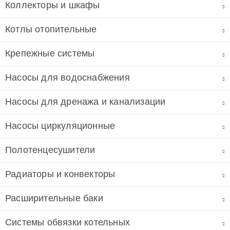
Коллекторы и шкафы
Котлы отопительные
Крепежные системы
Насосы для водоснабжения
Насосы для дренажа и канализации
Насосы циркуляционные
Полотенцесушители
Радиаторы и конвекторы
Расширительные баки
Системы обвязки котельных