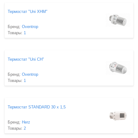
Термостат "Uni XHM"
Бренд:
Oventrop
Товары:
1
Термостат "Uni СH"
Бренд:
Oventrop
Товары:
1
Термостат STANDARD 30 х 1,5
Бренд:
Herz
Товары:
2