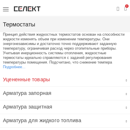
0
Термостаты
Принцип действия жидкостных термостатов основан на способности
жидкости изменять объем при изменении температуры. Они
энергонезависимы и достаточно точно поддерживают заданную
температуру, ограничивая расход через отопительные приборы.
Учитывая инерционность системы отопления, жидкостные
термостаты идеально справляются с задачей регулирования
температуры помещения. Подсчитано, что снижение темпера
Подробнее...
Уцененные товары
Арматура запорная
Арматура защитная
Арматура для жидкого топлива