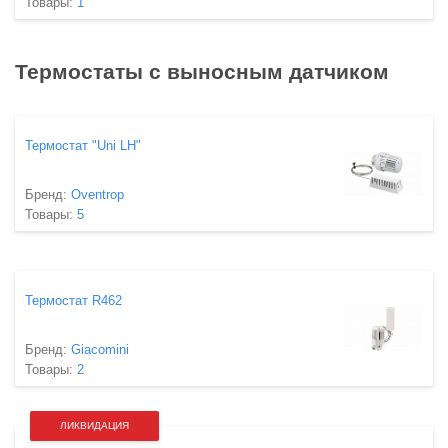
Товары:
1
Термостаты с выносным датчиком
Термостат "Uni LH"
Бренд:
Oventrop
Товары:
5
Термостат R462
Бренд:
Giacomini
Товары:
2
ЛИКВИДАЦИЯ