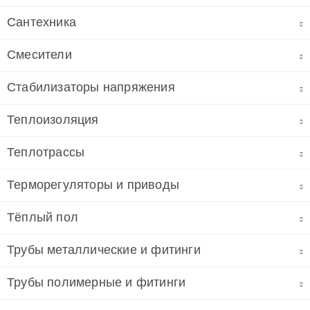
Сантехника
Смесители
Стабилизаторы напряжения
Теплоизоляция
Теплотрассы
Терморегуляторы и приводы
Тёплый пол
Трубы металлические и фитинги
Трубы полимерные и фитинги