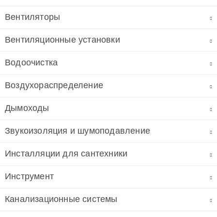
Вентиляторы
Вентиляционные установки
Водоочистка
Воздухораспределение
Дымоходы
Звукоизоляция и шумоподавление
Инсталляции для сантехники
Инструмент
Канализационные системы