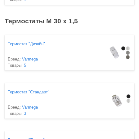
Термостаты М 30 х 1,5
Термостат "Дизайн"
Бренд:
Varmega
Товары:
5
Термостат "Стандарт"
Бренд:
Varmega
Товары:
3