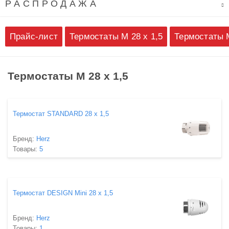
Р А С П Р О Д А Ж А
Прайс-лист
Термостаты М 28 х 1,5
Термостаты М
Термостаты М 28 х 1,5
Термостат STANDARD 28 х 1,5
Бренд:
Herz
Товары:
5
Термостат DESIGN Mini 28 х 1,5
Бренд:
Herz
Товары:
1