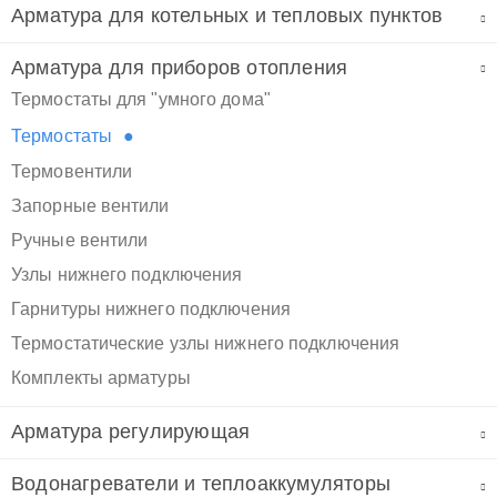
Арматура для котельных и тепловых пунктов
Арматура для приборов отопления
Термостаты для "умного дома"
Термостаты
Термовентили
Запорные вентили
Ручные вентили
Узлы нижнего подключения
Гарнитуры нижнего подключения
Термостатические узлы нижнего подключения
Комплекты арматуры
Арматура регулирующая
Водонагреватели и теплоаккумуляторы