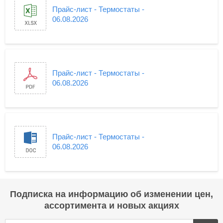
Прайс-лист - Термостаты -
06.08.2026
Прайс-лист - Термостаты -
06.08.2026
Прайс-лист - Термостаты -
06.08.2026
Подписка на информацию об изменении цен,
ассортимента и новых акциях