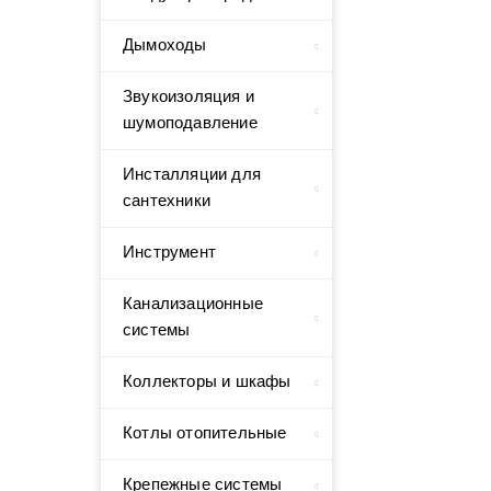
Дымоходы
Звукоизоляция и
шумоподавление
Инсталляции для
сантехники
Инструмент
Канализационные
системы
Коллекторы и шкафы
Котлы отопительные
Крепежные системы