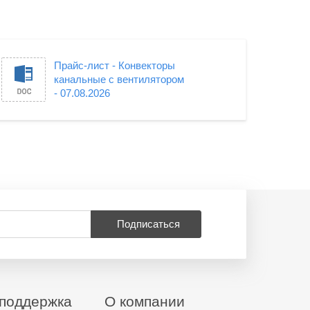
Прайс-лист - Конвекторы
канальные с вентилятором
- 07.08.2026
Подписаться
поддержка
О компании