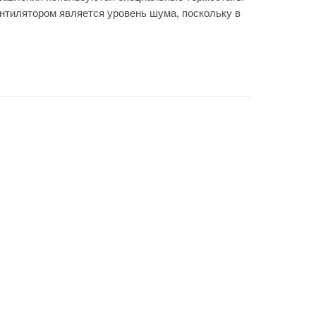
нтилятором является уровень шума, поскольку в