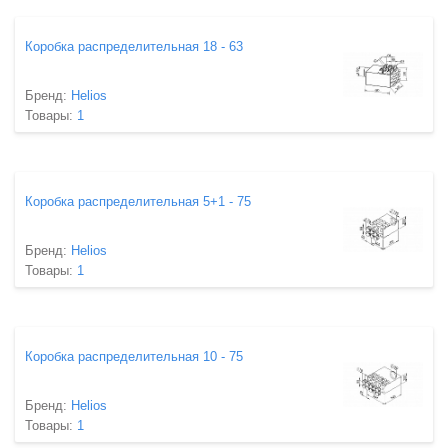
Коробка распределительная 18 - 63
Бренд:
Helios
Товары:
1
Коробка распределительная 5+1 - 75
Бренд:
Helios
Товары:
1
Коробка распределительная 10 - 75
Бренд:
Helios
Товары:
1