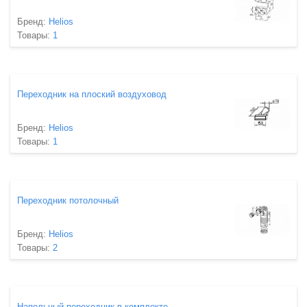
Бренд:
Helios
Товары:
1
Переходник на плоский воздуховод
Бренд:
Helios
Товары:
1
Переходник потолочный
Бренд:
Helios
Товары:
2
Напольный переходник в комплекте