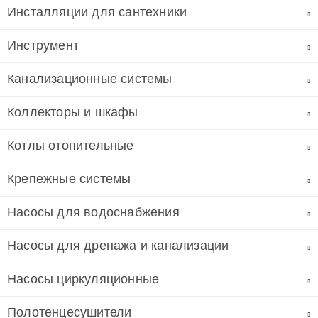
Инсталляции для сантехники
Инструмент
Канализационные системы
Коллекторы и шкафы
Котлы отопительные
Крепежные системы
Насосы для водоснабжения
Насосы для дренажа и канализации
Насосы циркуляционные
Полотенцесушители