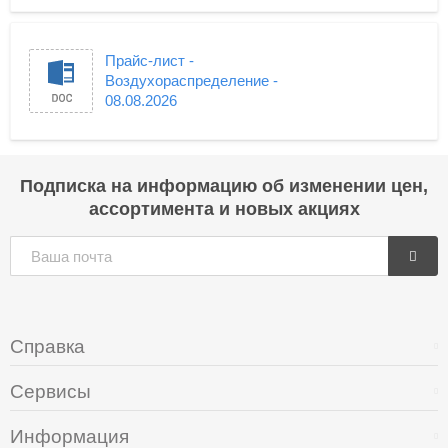
Прайс-лист -
Воздухораспределение -
08.08.2026
Подписка на информацию об изменении цен,
ассортимента и новых акциях
Справка
Сервисы
Информация