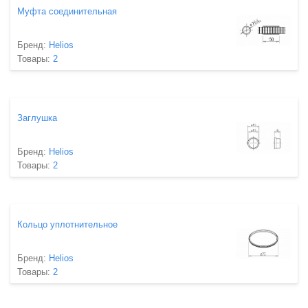
Муфта соединительная
Бренд:
Helios
Товары:
2
Заглушка
Бренд:
Helios
Товары:
2
Кольцо уплотнительное
Бренд:
Helios
Товары:
2