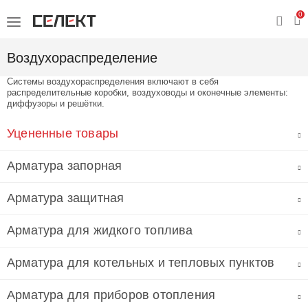
0
Воздухораспределение
Системы воздухораспределения включают в себя
распределительные коробки, воздуховоды и оконечные элементы:
диффузоры и решётки.
Уцененные товары
Арматура запорная
Арматура защитная
Арматура для жидкого топлива
Арматура для котельных и тепловых пунктов
Арматура для приборов отопления