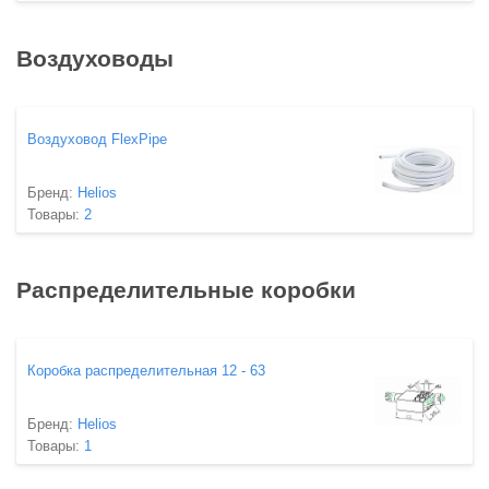
Воздуховоды
Воздуховод FlexPipe
Бренд:
Helios
Товары:
2
Распределительные коробки
Коробка распределительная 12 - 63
Бренд:
Helios
Товары:
1