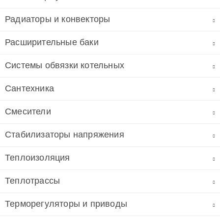
Радиаторы и конвекторы
Расширительные баки
Системы обвязки котельных
Сантехника
Смесители
Стабилизаторы напряжения
Теплоизоляция
Теплотрассы
Терморегуляторы и приводы