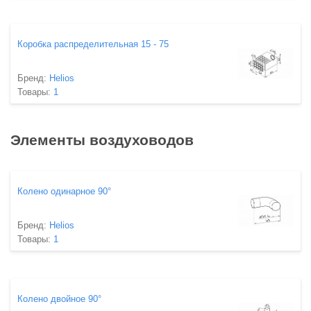
Коробка распределительная 15 - 75
Бренд:
Helios
Товары:
1
Элементы воздуховодов
Колено одинарное 90°
Бренд:
Helios
Товары:
1
Колено двойное 90°