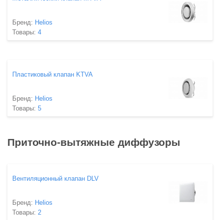
Бренд:
Helios
Товары:
4
Пластиковый клапан KTVA
Бренд:
Helios
Товары:
5
Приточно-вытяжные диффузоры
Вентиляционный клапан DLV
Бренд:
Helios
Товары:
2