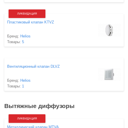
ЛИКВИДАЦИЯ
Пластиковый клапан KTVZ
Бренд:
Helios
Товары:
5
Вентиляционный клапан DLVZ
Бренд:
Helios
Товары:
1
Вытяжные диффузоры
ЛИКВИДАЦИЯ
Металлический клапан MTVA