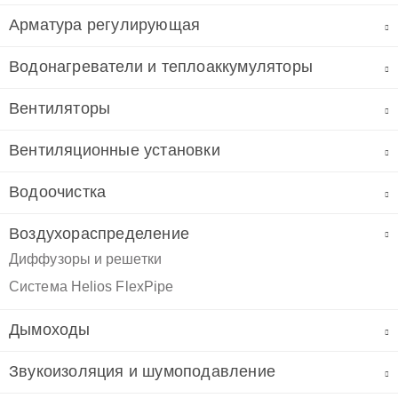
Арматура регулирующая
Водонагреватели и теплоаккумуляторы
Вентиляторы
Вентиляционные установки
Водоочистка
Воздухораспределение
Диффузоры и решетки
Система Helios FlexPipe
Дымоходы
Звукоизоляция и шумоподавление