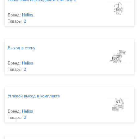
Бренд:
Helios
Товары:
2
Выход в стену
Бренд:
Helios
Товары:
2
Угловой выход в комплекте
Бренд:
Helios
Товары:
2