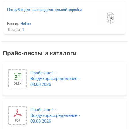
Патрубок для распределительной коробки
Бренд:
Helios
Товары:
1
Прайс-листы и каталоги
Прайс-лист -
Воздухораспределение -
08.08.2026
Прайс-лист -
Воздухораспределение -
08.08.2026