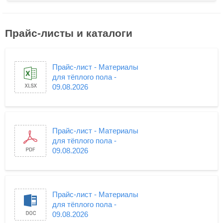
Прайс-листы и каталоги
Прайс-лист - Материалы
для тёплого пола -
09.08.2026
Прайс-лист - Материалы
для тёплого пола -
09.08.2026
Прайс-лист - Материалы
для тёплого пола -
09.08.2026