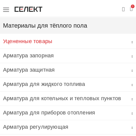
0
Материалы для тёплого пола
Уцененные товары
Арматура запорная
Арматура защитная
Арматура для жидкого топлива
Арматура для котельных и тепловых пунктов
Арматура для приборов отопления
Арматура регулирующая