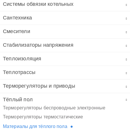
Системы обвязки котельных
Сантехника
Смесители
Стабилизаторы напряжения
Теплоизоляция
Теплотрассы
Терморегуляторы и приводы
Тёплый пол
Терморегуляторы беспроводные электронные
Терморегуляторы термостатические
Материалы для тёплого пола