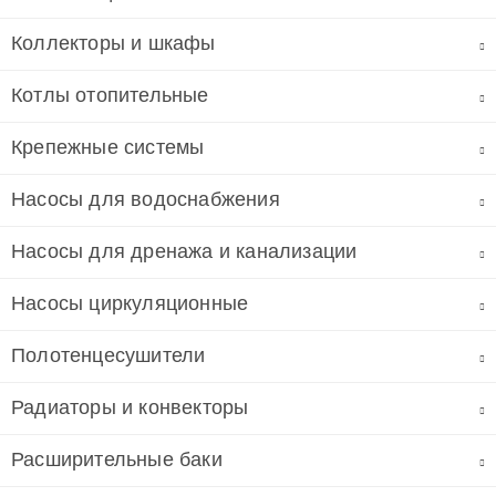
Коллекторы и шкафы
Котлы отопительные
Крепежные системы
Насосы для водоснабжения
Насосы для дренажа и канализации
Насосы циркуляционные
Полотенцесушители
Радиаторы и конвекторы
Расширительные баки