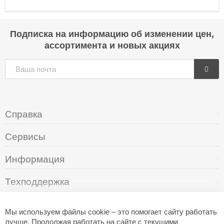
Подписка на информацию об изменении цен,
ассортимента и новых акциях
Справка
Сервисы
Информация
Техподдержка
О компании
Мы используем файлы cookie – это помогает сайту работать
лучше. Продолжая работать на сайте с текущими