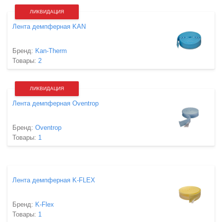
ЛИКВИДАЦИЯ
Лента демпферная KAN
Бренд:
Kan-Therm
Товары:
2
ЛИКВИДАЦИЯ
Лента демпферная Oventrop
Бренд:
Oventrop
Товары:
1
Лента демпферная K-FLEX
Бренд:
K-Flex
Товары:
1