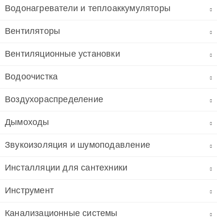
Водонагреватели и теплоаккумуляторы
Вентиляторы
Вентиляционные установки
Водоочистка
Воздухораспределение
Дымоходы
Звукоизоляция и шумоподавление
Инсталляции для сантехники
Инструмент
Канализационные системы