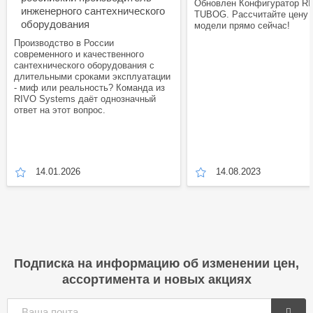
Обновлен Конфигуратор R
инженерного сантехнического
TUBOG. Рассчитайте цену
оборудования
модели прямо сейчас!
Производство в России
современного и качественного
сантехнического оборудования с
длительными сроками эксплуатации
- миф или реальность? Команда из
RIVO Systems даёт однозначный
ответ на этот вопрос.
14.01.2026
14.08.2023
Подписка на информацию об изменении цен,
ассортимента и новых акциях