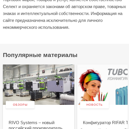
Селект и охраняется законами об авторском праве, товарных
знаках и интеллектуальной собственности. Информация на
сайте предназначена исключительно для личного
некоммерческого использования.
Популярные материалы
ОБЗОРЫ
НОВОСТЬ
RIVO Systems – новый
Конфигуратор RIFAR
российский производитель