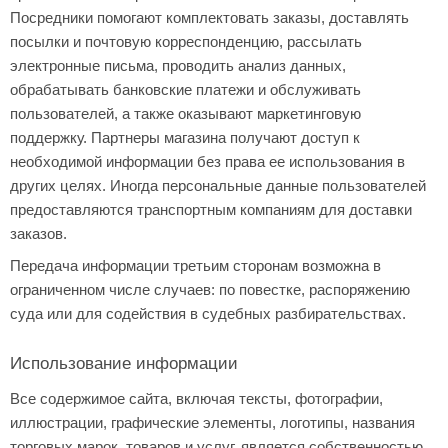
Посредники помогают комплектовать заказы, доставлять
посылки и почтовую корреспонденцию, рассылать
электронные письма, проводить анализ данных,
обрабатывать банковские платежи и обслуживать
пользователей, а также оказывают маркетинговую
поддержку. Партнеры магазина получают доступ к
необходимой информации без права ее использования в
других целях. Иногда персональные данные пользователей
предоставляются транспортным компаниям для доставки
заказов.
Передача информации третьим сторонам возможна в
ограниченном числе случаев: по повестке, распоряжению
суда или для содействия в судебных разбирательствах.
Использование информации
Все содержимое сайта, включая тексты, фотографии,
иллюстрации, графические элементы, логотипы, названия
торговых марок, товаров и услуг, является собственностью