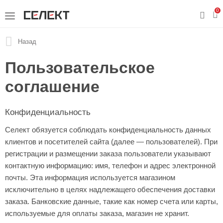
0
Назад
Пользовательское
соглашение
Конфиденциальность
Селект обязуется соблюдать конфиденциальность данных
клиентов и посетителей сайта (далее — пользователей). При
регистрации и размещении заказа пользователи указывают
контактную информацию: имя, телефон и адрес электронной
почты. Эта информация используется магазином
исключительно в целях надлежащего обеспечения доставки
заказа. Банковские данные, такие как номер счета или карты,
используемые для оплаты заказа, магазин не хранит.