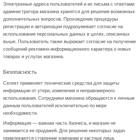
Электронные адреса пользователей и их письма с ответами
администратора магазина хранятся для решения возможных
дополнительных вопросов. Прохождение процедуры
регистрации и авторизации подразумевает согласие на
использование персональных данных в целях, описанных
выше. Пользователь также выражает согласие на получение
сообщений рекламно-информационного характера о новых
товарах и услугах магазина.
Безопасность
Селект применяет технические средства для защиты
информации от утери, изменения и неправомерного
использования. Сотрудники магазина обращаются к личным
данным пользователей исключительно по мере
необходимости.
Информация — важная часть бизнеса, и магазин не
занимается ее продажей. Для решения некоторых задач
привлекаются сторонние компании и частные лица.