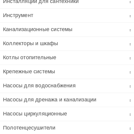
Инсталляции для сантехники
Инструмент
Канализационные системы
Коллекторы и шкафы
Котлы отопительные
Крепежные системы
Насосы для водоснабжения
Насосы для дренажа и канализации
Насосы циркуляционные
Полотенцесушители