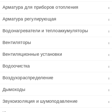
Арматура для приборов отопления
Арматура регулирующая
Водонагреватели и теплоаккумуляторы
Вентиляторы
Вентиляционные установки
Водоочистка
Воздухораспределение
Дымоходы
Звукоизоляция и шумоподавление