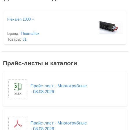
Flexalen 1000 +
Бренд:
Thermaflex
Товары:
31
Прайс-листы и каталоги
Прайс-лист - Многотрубные
- 08.08.2026
Прайс-лист - Многотрубные
- 08.08.2026