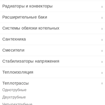
Радиаторы и конвекторы
Расширительные баки
Системы обвязки котельных
Сантехника
Смесители
Стабилизаторы напряжения
Теплоизоляция
Теплотрассы
Однотрубные
Двухтрубные
Четырехтрубные