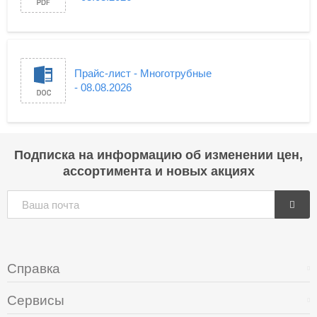
Прайс-лист - Многотрубные
- 08.08.2026
Подписка на информацию об изменении цен,
ассортимента и новых акциях
Справка
Сервисы