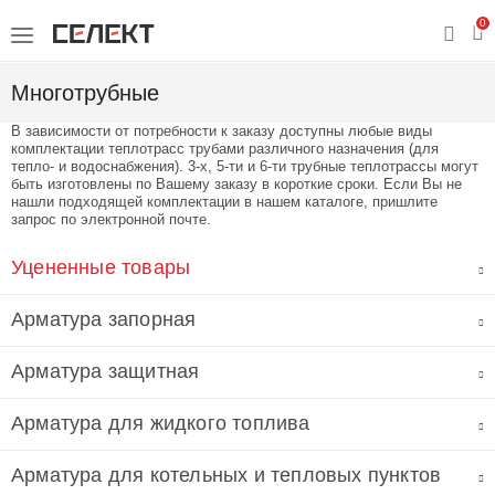
0
Многотрубные
В зависимости от потребности к заказу доступны любые виды
комплектации теплотрасс трубами различного назначения (для
тепло- и водоснабжения). 3-х, 5-ти и 6-ти трубные теплотрассы могут
быть изготовлены по Вашему заказу в короткие сроки. Если Вы не
нашли подходящей комплектации в нашем каталоге, пришлите
запрос по электронной почте.
Уцененные товары
Арматура запорная
Арматура защитная
Арматура для жидкого топлива
Арматура для котельных и тепловых пунктов