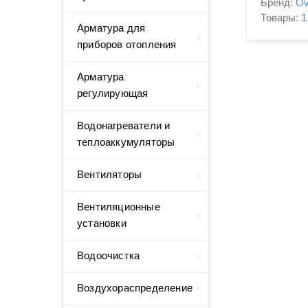
Бренд:
Ov
Товары:
1
Арматура для
приборов отопления
Арматура
регулирующая
Водонагреватели и
теплоаккумуляторы
Вентиляторы
Вентиляционные
установки
Водоочистка
Воздухораспределение