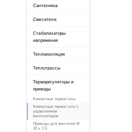
Сантехника
Смесители
Стабилизаторы
напряжения
Теплоизоляция
Теплотрассы
Терморегуляторы и
приводы
Комнатные термостаты
Комнатные термостаты с
управлением
вентилятором
Приводы для вентилей М
30 х 1,5