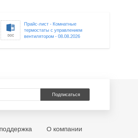
Прайс-лист - Комнатные
термостаты с управлением
вентилятором - 08.08.2026
Подписаться
поддержка
О компании