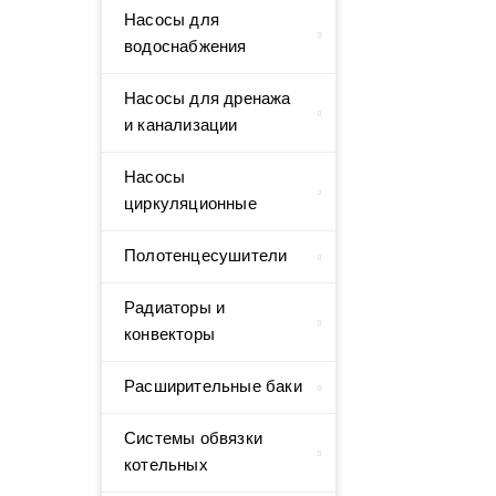
Насосы для
водоснабжения
Насосы для дренажа
и канализации
Насосы
циркуляционные
Полотенцесушители
Радиаторы и
конвекторы
Расширительные баки
Системы обвязки
котельных