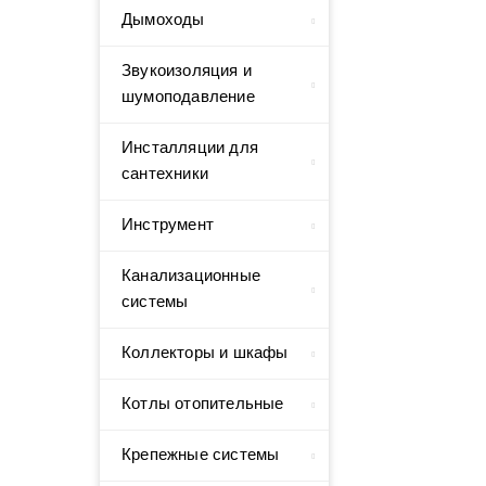
Дымоходы
Звукоизоляция и
шумоподавление
Инсталляции для
сантехники
Инструмент
Канализационные
системы
Коллекторы и шкафы
Котлы отопительные
Крепежные системы