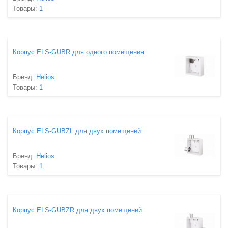
Товары:
1
Корпус ELS-GUBR для одного помещения
Бренд:
Helios
Товары:
1
Корпус ELS-GUBZL для двух помещений
Бренд:
Helios
Товары:
1
Корпус ELS-GUBZR для двух помещений