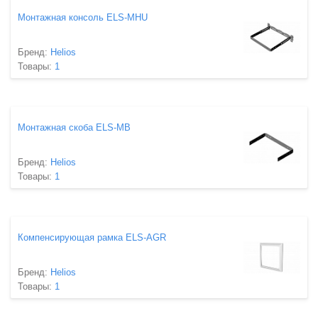
Монтажная консоль ELS-MHU
Бренд:
Helios
Товары:
1
Монтажная скоба ELS-MB
Бренд:
Helios
Товары:
1
Компенсирующая рамка ELS-AGR
Бренд:
Helios
Товары:
1