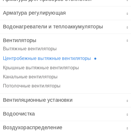
Арматура регулирующая
Водонагреватели и теплоаккумуляторы
Вентиляторы
Вытяжные вентиляторы
Центробежные вытяжные вентиляторы
Крышные вытяжные вентиляторы
Канальные вентиляторы
Потолочные вентиляторы
Вентиляционные установки
Водоочистка
Воздухораспределение