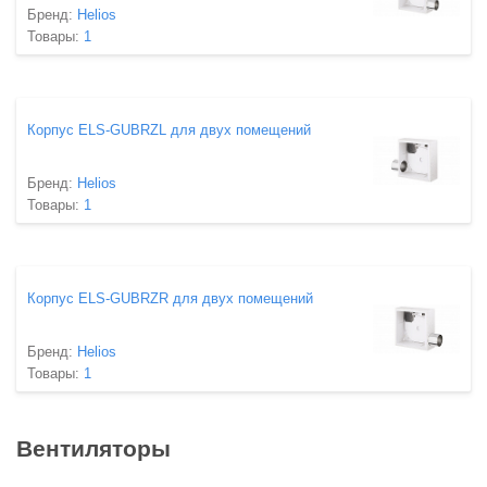
Бренд:
Helios
Товары:
1
Корпус ELS-GUBRZL для двух помещений
Бренд:
Helios
Товары:
1
Корпус ELS-GUBRZR для двух помещений
Бренд:
Helios
Товары:
1
Вентиляторы