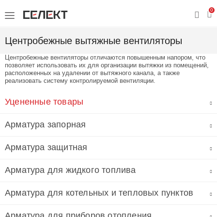
0
Центробежные вытяжные вентиляторы
Центробежные вентиляторы отличаются повышенным напором, что
позволяет использовать их для организации вытяжки из помещений,
расположенных на удалении от вытяжного канала, а также
реализовать систему контролируемой вентиляции.
Уцененные товары
Арматура запорная
Арматура защитная
Арматура для жидкого топлива
Арматура для котельных и тепловых пунктов
Арматура для приборов отопления