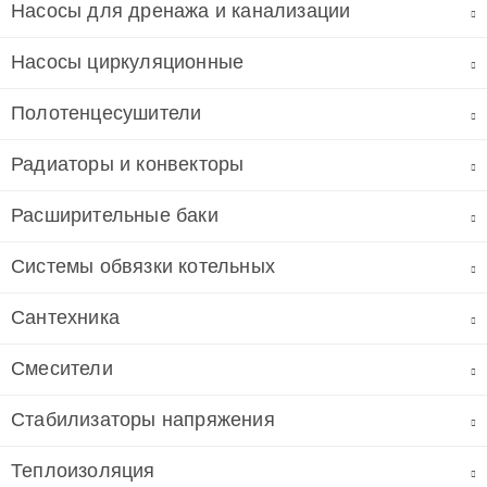
Насосы для дренажа и канализации
Насосы циркуляционные
Полотенцесушители
Радиаторы и конвекторы
Расширительные баки
Системы обвязки котельных
Сантехника
Смесители
Стабилизаторы напряжения
Теплоизоляция