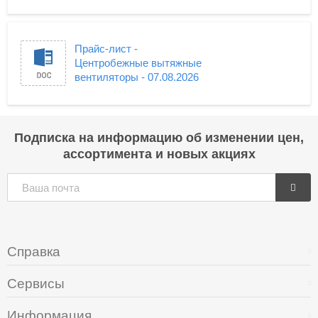
Прайс-лист -
Центробежные вытяжные
вентиляторы - 07.08.2026
Подписка на информацию об изменении цен,
ассортимента и новых акциях
Справка
Сервисы
Информация