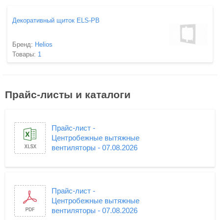
Декоративный щиток ELS-PB
Бренд:
Helios
Товары:
1
Прайс-листы и каталоги
Прайс-лист -
Центробежные вытяжные
вентиляторы - 07.08.2026
Прайс-лист -
Центробежные вытяжные
вентиляторы - 07.08.2026