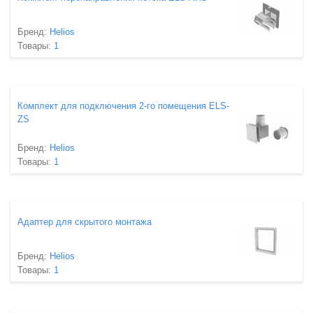
Бренд:
Helios
Товары:
1
Комплект для подключения 2-го помещения ELS-
ZS
Бренд:
Helios
Товары:
1
Адаптер для скрытого монтажа
Бренд:
Helios
Товары:
1