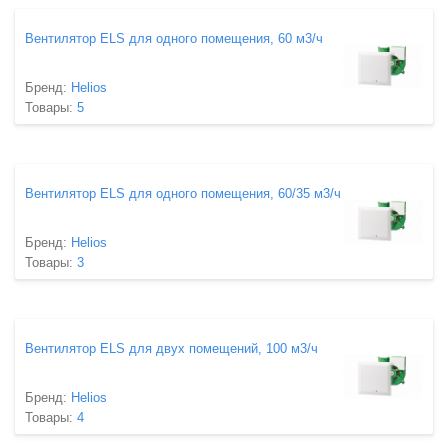
Вентилятор ELS для одного помещения, 60 м3/ч
Бренд:
Helios
Товары:
5
Вентилятор ELS для одного помещения, 60/35 м3/ч
Бренд:
Helios
Товары:
3
Вентилятор ELS для двух помещений, 100 м3/ч
Бренд:
Helios
Товары:
4