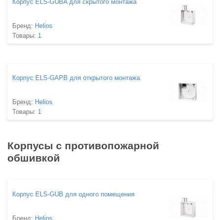
Корпус ELS-GUBA для скрытого монтажа
Бренд:
Helios
Товары:
1
Корпус ELS-GAPB для открытого монтажа
Бренд:
Helios
Товары:
1
Корпусы с противопожарной
обшивкой
Корпус ELS-GUB для одного помещения
Бренд:
Helios