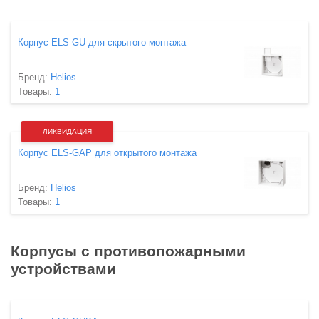
Корпус ELS-GU для скрытого монтажа
Бренд:
Helios
Товары:
1
ЛИКВИДАЦИЯ
Корпус ELS-GAP для открытого монтажа
Бренд:
Helios
Товары:
1
Корпусы с противопожарными
устройствами