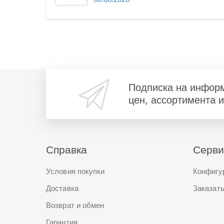
Подписка на инфор
цен, ассортимента 
Справка
Серв
Условия покупки
Конфигу
Доставка
Заказать
Возврат и обмен
Гарантия