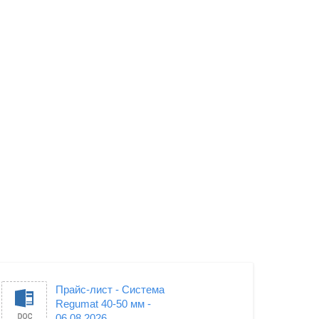
Прайс-лист - Система
Regumat 40-50 мм -
06.08.2026