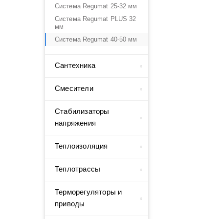
Система Regumat 25-32 мм
Система Regumat PLUS 32
мм
Система Regumat 40-50 мм
Сантехника
Смесители
Стабилизаторы
напряжения
Теплоизоляция
Теплотрассы
Терморегуляторы и
приводы