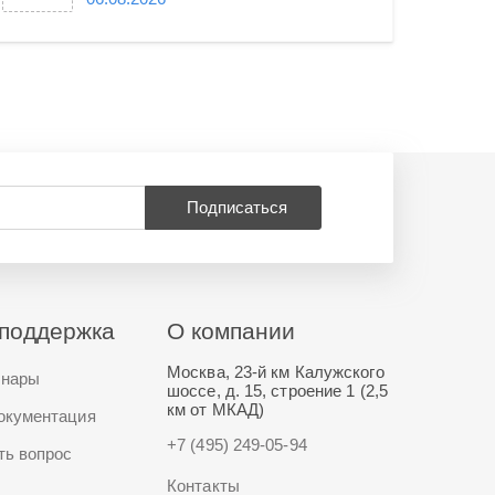
Подписаться
поддержка
О компании
Москва, 23-й км Калужского
нары
шоссе, д. 15, строение 1 (2,5
км от МКАД)
окументация
+7 (495) 249-05-94
ть вопрос
Контакты