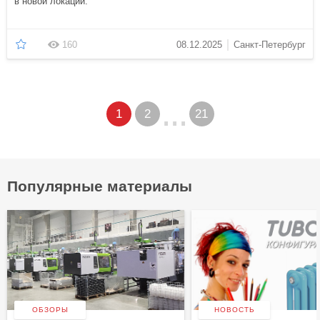
в новой локации.
160
08.12.2025
Санкт-Петербург
...
1
2
21
Популярные материалы
ОБЗОРЫ
НОВОСТЬ