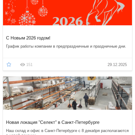
C Новым 2026 годом!
График работы компании в предпраздничные и праздничные дни.
151
29.12.2025
Новая локация "Селект" в Санкт-Петербурге
Наш склад и офис в Санкт-Петербурге с 8 декабря располагаются