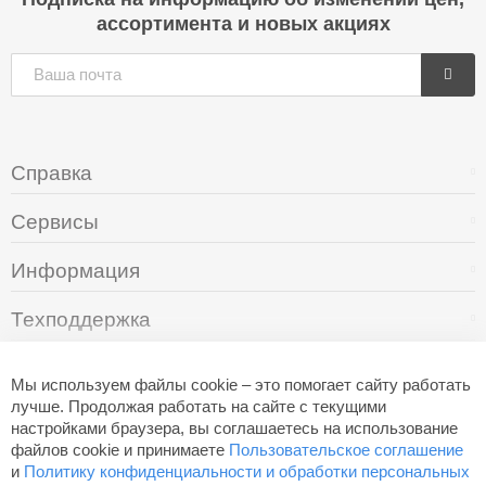
ассортимента и новых акциях
Справка
Сервисы
Информация
Техподдержка
О компании
Мы используем файлы cookie – это помогает сайту работать
лучше. Продолжая работать на сайте с текущими
настройками браузера, вы соглашаетесь на использование
+7 (495) 249-05-94
файлов cookie и принимаете
Пользовательское соглашение
и
Политику конфиденциальности и обработки персональных