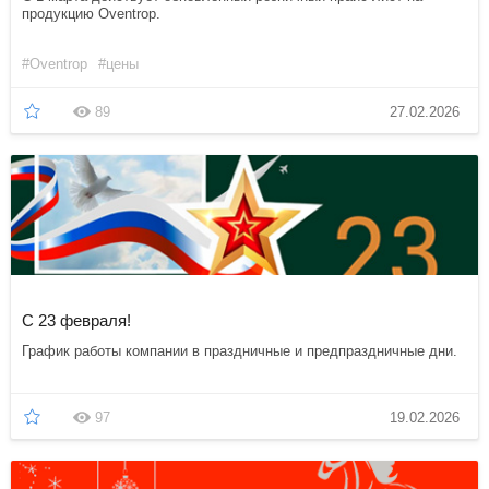
продукцию Oventrop.
#Oventrop
#цены
89
27.02.2026
С 23 февраля!
График работы компании в праздничные и предпраздничные дни.
97
19.02.2026