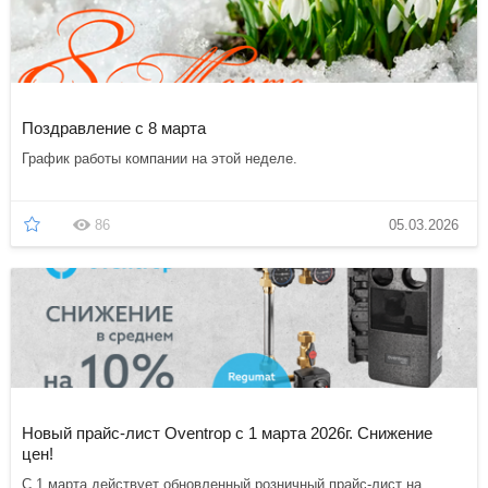
Поздравление с 8 марта
График работы компании на этой неделе.
86
05.03.2026
Новый прайс-лист Oventrop с 1 марта 2026г. Снижение
цен!
С 1 марта действует обновленный розничный прайс-лист на