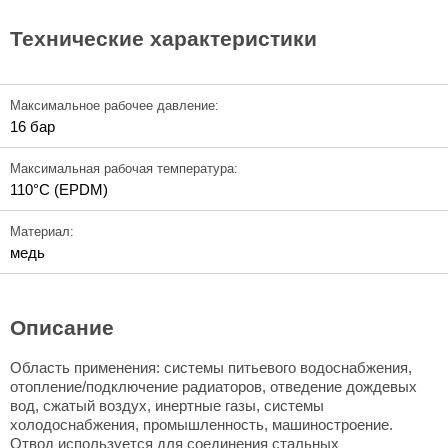
Технические характеристики
Максимальное рабочее давление:
16 бар
Максимальная рабочая температура:
110°C (EPDM)
Материал:
медь
Описание
Область применения: системы питьевого водоснабжения,
отопление/подключение радиаторов, отведение дождевых
вод, сжатый воздух, инертные газы, системы
холодоснабжения, промышленность, машиностроение.
Отвод используется для соединения стальных