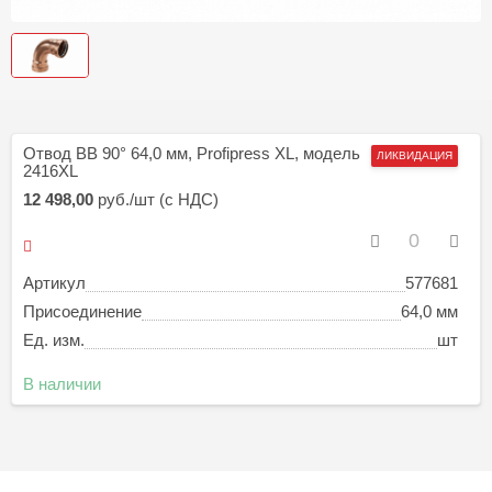
Отвод ВВ 90° 64,0 мм, Profipress XL, модель
ЛИКВИДАЦИЯ
2416XL
12 498,00
руб./шт (с НДС)
Артикул
577681
Присоединение
64,0 мм
Ед. изм.
шт
В наличии