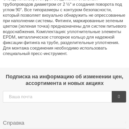
трубопроводов диаметром от 2 ½“ и создания поворота под
углом 90°. Все типоразмеры с контуром безопасности,
который позволяет визуально обнаружить не опрессованные
при наполнении системы. Фитинги, маркированные зеленым
цветом (зеленая точка) предназначены для систем питьевого
водоснабжения. Комплектация: уплотнительные элементы
EPDM, металлическое стопорное кольцо для надежной
фиксации фитинга на трубе, разделительные уплотнения.
Для монтажа соединения необходимо использовать
специальный пресс-инструмент.
Подписка на информацию об изменении цен,
ассортимента и новых акциях
Справка