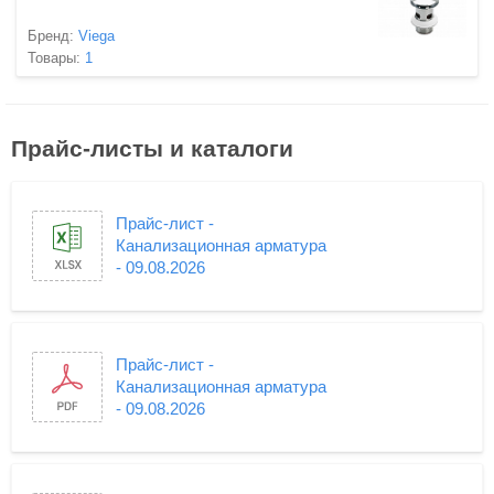
Бренд:
Viega
Товары:
1
Прайс-листы и каталоги
Прайс-лист -
Канализационная арматура
- 09.08.2026
Прайс-лист -
Канализационная арматура
- 09.08.2026