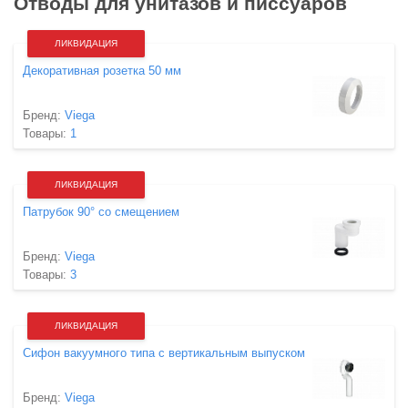
Отводы для унитазов и писсуаров
ЛИКВИДАЦИЯ
Декоративная розетка 50 мм
Бренд:
Viega
Товары:
1
ЛИКВИДАЦИЯ
Патрубок 90° со смещением
Бренд:
Viega
Товары:
3
ЛИКВИДАЦИЯ
Сифон вакуумного типа с вертикальным выпуском
Бренд:
Viega