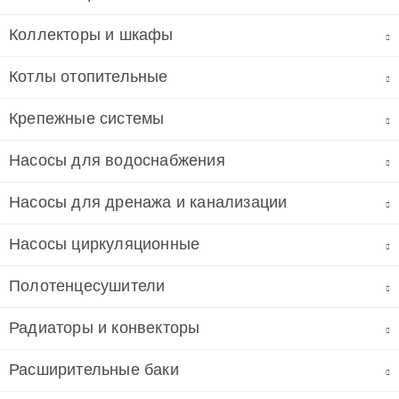
Коллекторы и шкафы
Котлы отопительные
Крепежные системы
Насосы для водоснабжения
Насосы для дренажа и канализации
Насосы циркуляционные
Полотенцесушители
Радиаторы и конвекторы
Расширительные баки