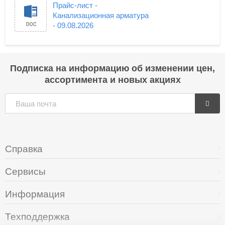
Прайс-лист -
Канализационная арматура
- 09.08.2026
Подписка на информацию об изменении цен,
ассортимента и новых акциях
Справка
Сервисы
Информация
Техподдержка