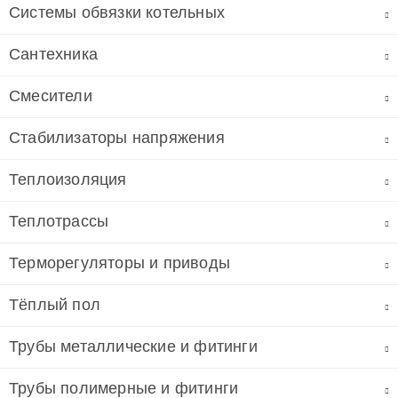
Системы обвязки котельных
Сантехника
Смесители
Стабилизаторы напряжения
Теплоизоляция
Теплотрассы
Терморегуляторы и приводы
Тёплый пол
Трубы металлические и фитинги
Трубы полимерные и фитинги