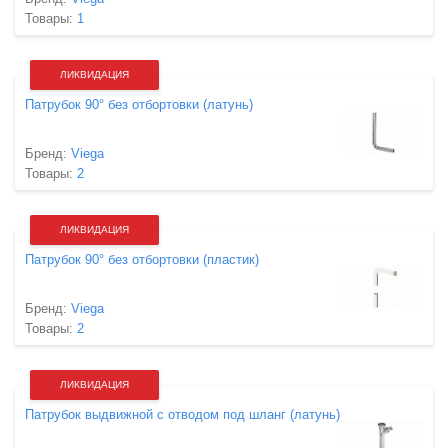
Товары:
1
ЛИКВИДАЦИЯ
Патрубок 90° без отбортовки (латунь)
Бренд:
Viega
Товары:
2
ЛИКВИДАЦИЯ
Патрубок 90° без отбортовки (пластик)
Бренд:
Viega
Товары:
2
ЛИКВИДАЦИЯ
Патрубок выдвижной с отводом под шланг (латунь)