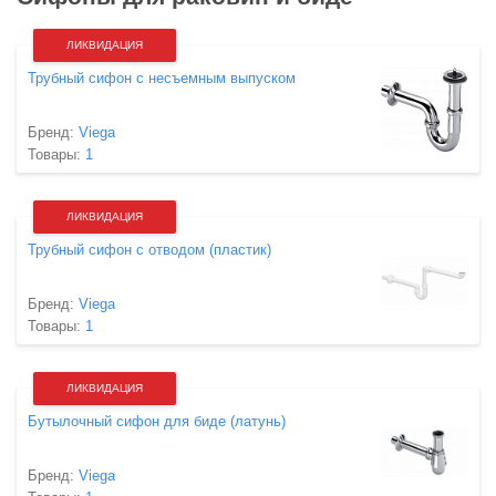
ЛИКВИДАЦИЯ
Трубный сифон с несъемным выпуском
Бренд:
Viega
Товары:
1
ЛИКВИДАЦИЯ
Трубный сифон с отводом (пластик)
Бренд:
Viega
Товары:
1
ЛИКВИДАЦИЯ
Бутылочный сифон для биде (латунь)
Бренд:
Viega