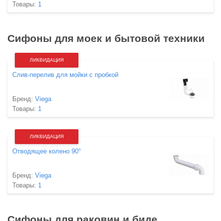
Товары:
1
Сифоны для моек и бытовой техники
ЛИКВИДАЦИЯ
Слив-перелив для мойки с пробкой
Бренд:
Viega
Товары:
1
ЛИКВИДАЦИЯ
Отводящее колено 90°
Бренд:
Viega
Товары:
1
Сифоны для раковин и биде