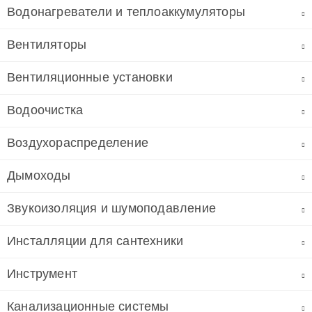
Водонагреватели и теплоаккумуляторы
Вентиляторы
Вентиляционные установки
Водоочистка
Воздухораспределение
Дымоходы
Звукоизоляция и шумоподавление
Инсталляции для сантехники
Инструмент
Канализационные системы