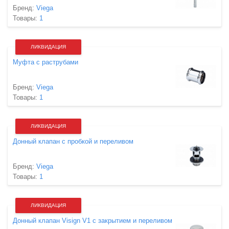
Бренд:
Viega
Товары:
1
ЛИКВИДАЦИЯ
Муфта с раструбами
Бренд:
Viega
Товары:
1
ЛИКВИДАЦИЯ
Донный клапан с пробкой и переливом
Бренд:
Viega
Товары:
1
ЛИКВИДАЦИЯ
Донный клапан Visign V1 с закрытием и переливом