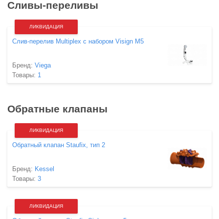
Сливы-переливы
ЛИКВИДАЦИЯ
Слив-перелив Multiplex с набором Visign M5
Бренд:
Viega
Товары:
1
Обратные клапаны
ЛИКВИДАЦИЯ
Обратный клапан Staufix, тип 2
Бренд:
Kessel
Товары:
3
ЛИКВИДАЦИЯ