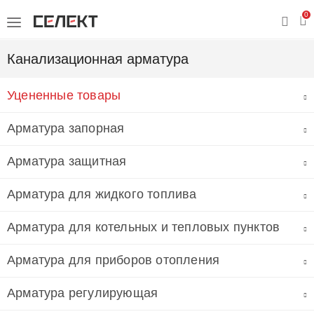
0
Канализационная арматура
Уцененные товары
Арматура запорная
Арматура защитная
Арматура для жидкого топлива
Арматура для котельных и тепловых пунктов
Арматура для приборов отопления
Арматура регулирующая