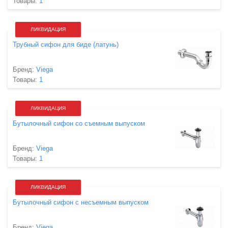
Товары:
1
ЛИКВИДАЦИЯ
Трубный сифон для биде (латунь)
Бренд:
Viega
Товары:
1
ЛИКВИДАЦИЯ
Бутылочный сифон со съемным выпуском
Бренд:
Viega
Товары:
1
ЛИКВИДАЦИЯ
Бутылочный сифон с несъемным выпуском
Бренд:
Viega