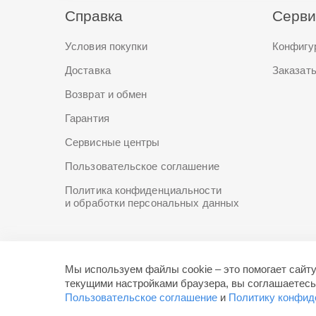
Справка
Серв
Условия покупки
Конфигу
Доставка
Заказать
Возврат и обмен
Гарантия
Сервисные центры
Пользовательское соглашение
Политика конфиденциальности
и обработки персональных данных
Мы используем файлы cookie – это помогает сайту
текущими настройками браузера, вы соглашаетесь
Пользовательское соглашение
и
Политику конфид
© 2002—2026, Компания «Селект»