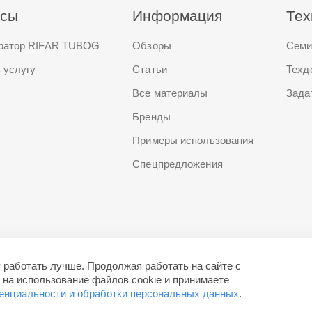
исы
Информация
Тех
ратор RIFAR TUBOG
Обзоры
Семи
 услугу
Статьи
Техд
Все материалы
Зада
Бренды
Примеры использования
Спецпредложения
 работать лучше. Продолжая работать на сайте с
 на использование файлов cookie и принимаете
енциальности и обработки персональных данных
.