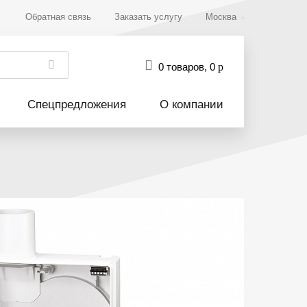
Обратная связь
Заказать услугу
Москва
0 товаров
,
0
р
Спецпредложения
О компании