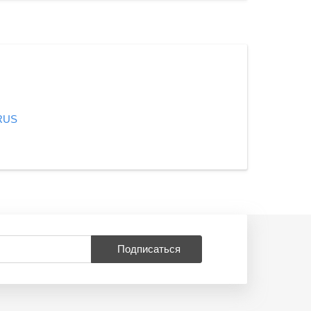
 RUS
Подписаться