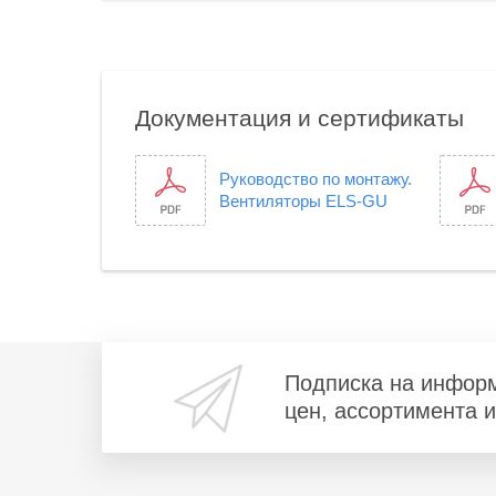
Документация и сертификаты
Руководство по монтажу.
Вентиляторы ELS-GU
Подписка на инфор
цен, ассортимента 