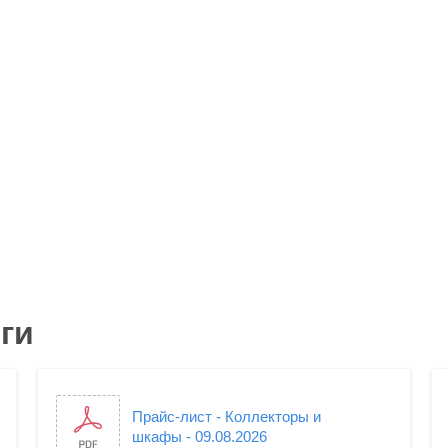
ги
Прайс-лист - Коллекторы и
шкафы - 09.08.2026