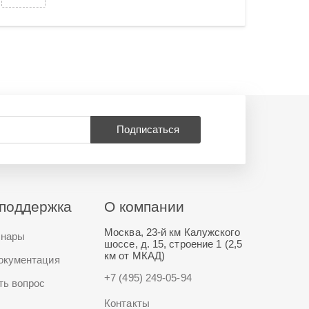
Подписаться
поддержка
О компании
Москва, 23-й км Калужского
нары
шоссе, д. 15, строение 1 (2,5
км от МКАД)
окументация
+7 (495) 249-05-94
ть вопрос
Контакты