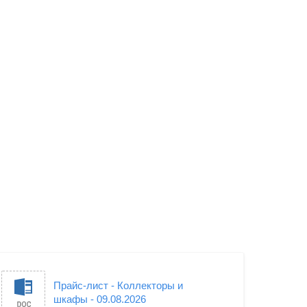
Прайс-лист - Коллекторы и
шкафы - 09.08.2026