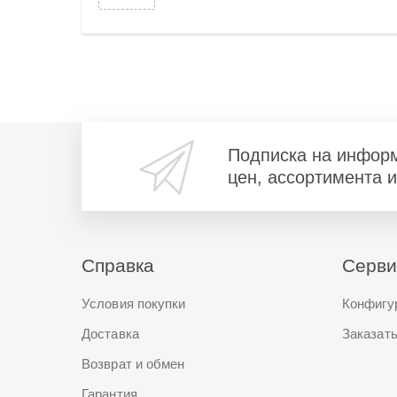
Подписка на инфор
цен, ассортимента 
Справка
Серв
Условия покупки
Конфигу
Доставка
Заказать
Возврат и обмен
Гарантия