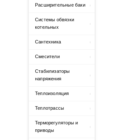
Расширительные баки
Системы обвязки
котельных
Сантехника
Смесители
Стабилизаторы
напряжения
Теплоизоляция
Теплотрассы
Терморегуляторы и
приводы