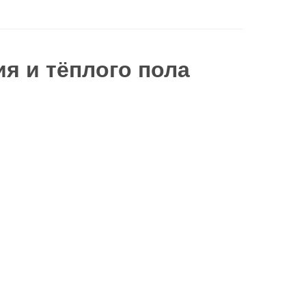
я и тёплого пола