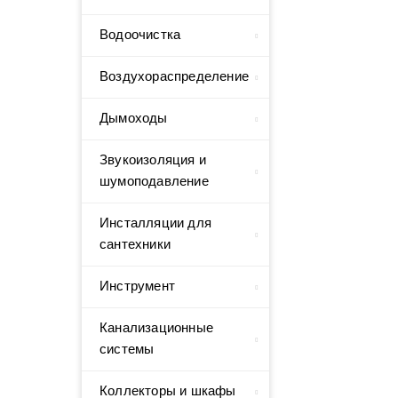
Водоочистка
Воздухораспределение
Дымоходы
Звукоизоляция и
шумоподавление
Инсталляции для
сантехники
Инструмент
Канализационные
системы
Коллекторы и шкафы