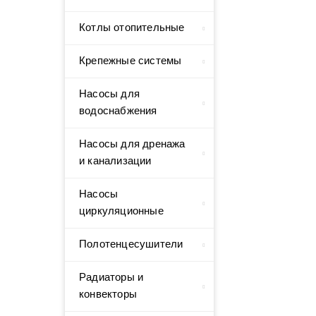
Котлы отопительные
Крепежные системы
Насосы для
водоснабжения
Насосы для дренажа
и канализации
Насосы
циркуляционные
Полотенцесушители
Радиаторы и
конвекторы