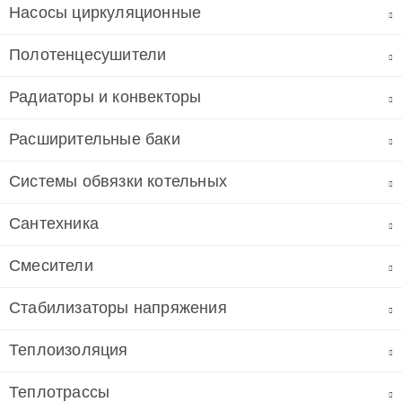
Насосы циркуляционные
Полотенцесушители
Радиаторы и конвекторы
Расширительные баки
Системы обвязки котельных
Сантехника
Смесители
Стабилизаторы напряжения
Теплоизоляция
Теплотрассы