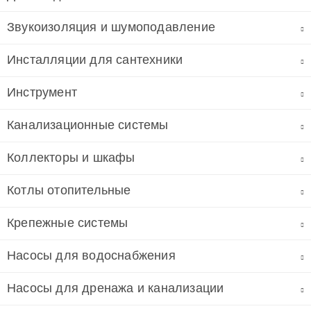
Звукоизоляция и шумоподавление
Инсталляции для сантехники
Инструмент
Канализационные системы
Коллекторы и шкафы
Котлы отопительные
Крепежные системы
Насосы для водоснабжения
Насосы для дренажа и канализации