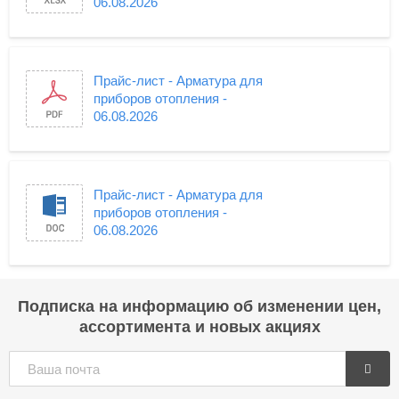
06.08.2026
Прайс-лист - Арматура для
приборов отопления -
06.08.2026
Прайс-лист - Арматура для
приборов отопления -
06.08.2026
Подписка на информацию об изменении цен,
ассортимента и новых акциях