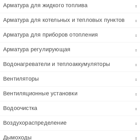
Арматура для жидкого топлива
Арматура для котельных и тепловых пунктов
Арматура для приборов отопления
Арматура регулирующая
Водонагреватели и теплоаккумуляторы
Вентиляторы
Вентиляционные установки
Водоочистка
Воздухораспределение
Дымоходы