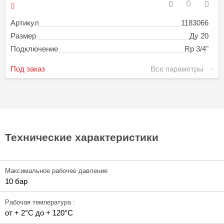
Артикул
1183066
Размер
Ду 20
Подключение
Rp 3/4"
Под заказ
Все параметры
Технические характеристики
Максимальное рабочее давление
10 бар
Рабочая температура :
от + 2°С до + 120°С