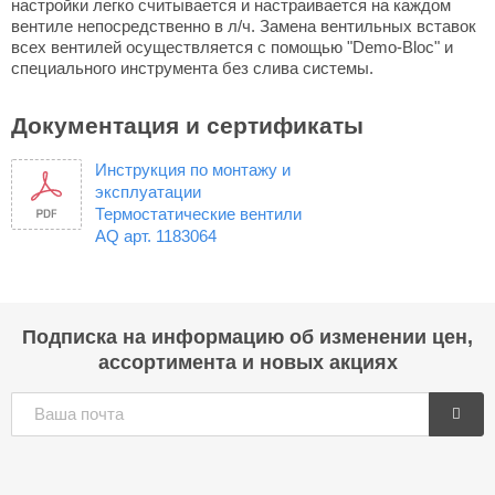
настройки легко считывается и настраивается на каждом
вентиле непосредственно в л/ч. Замена вентильных вставок
всех вентилей осуществляется с помощью "Demo-Bloc" и
специального инструмента без слива системы.
Документация и сертификаты
Инструкция по монтажу и
эксплуатации
Термостатические вентили
AQ арт. 1183064
Подписка на информацию об изменении цен,
ассортимента и новых акциях