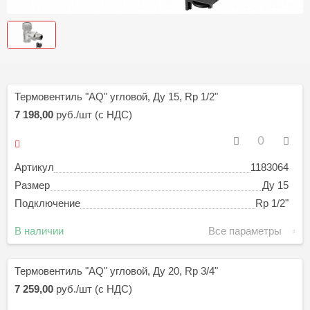
Термовентиль "AQ" угловой, Ду 15, Rp 1/2"
7 198,00
руб./шт (с НДС)
Артикул
1183064
Размер
Ду 15
Подключение
Rp 1/2"
В наличии
Все параметры
Термовентиль "AQ" угловой, Ду 20, Rp 3/4"
7 259,00
руб./шт (с НДС)