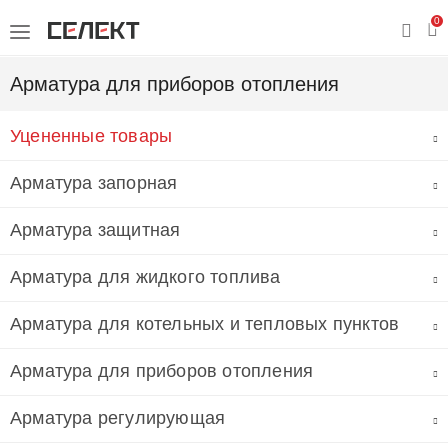
0
Арматура для приборов отопления
Уцененные товары
Арматура запорная
Арматура защитная
Арматура для жидкого топлива
Арматура для котельных и тепловых пунктов
Арматура для приборов отопления
Арматура регулирующая