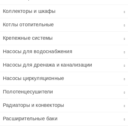
Коллекторы и шкафы
Котлы отопительные
Крепежные системы
Насосы для водоснабжения
Насосы для дренажа и канализации
Насосы циркуляционные
Полотенцесушители
Радиаторы и конвекторы
Расширительные баки