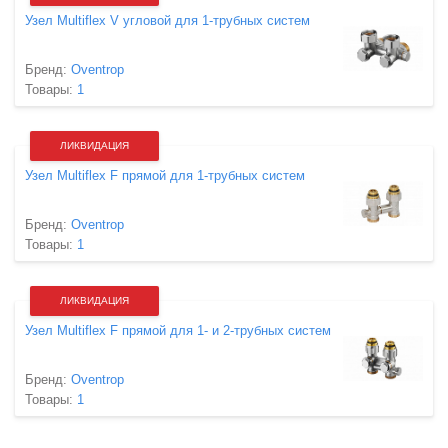
Узел Multiflex V угловой для 1-трубных систем
Бренд:
Oventrop
Товары:
1
ЛИКВИДАЦИЯ
Узел Multiflex F прямой для 1-трубных систем
Бренд:
Oventrop
Товары:
1
ЛИКВИДАЦИЯ
Узел Multiflex F прямой для 1- и 2-трубных систем
Бренд:
Oventrop
Товары:
1