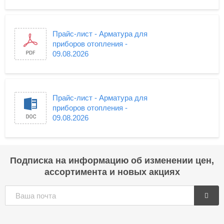
Прайс-лист - Арматура для
приборов отопления -
09.08.2026
Прайс-лист - Арматура для
приборов отопления -
09.08.2026
Подписка на информацию об изменении цен,
ассортимента и новых акциях