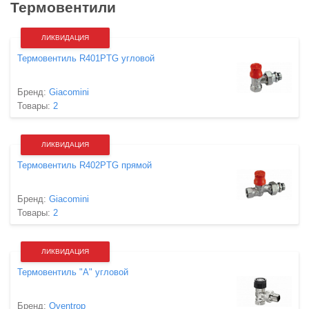
Термовентили
ЛИКВИДАЦИЯ
Термовентиль R401PTG угловой
Бренд:
Giacomini
Товары:
2
ЛИКВИДАЦИЯ
Термовентиль R402PTG прямой
Бренд:
Giacomini
Товары:
2
ЛИКВИДАЦИЯ
Термовентиль "A" угловой
Бренд:
Oventrop