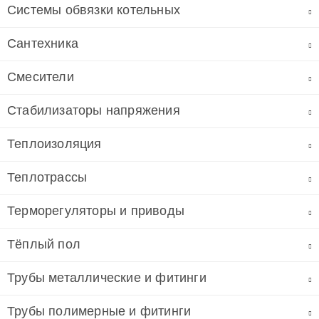
Системы обвязки котельных
Сантехника
Смесители
Стабилизаторы напряжения
Теплоизоляция
Теплотрассы
Терморегуляторы и приводы
Тёплый пол
Трубы металлические и фитинги
Трубы полимерные и фитинги