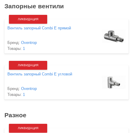
Запорные вентили
ЛИКВИДАЦИЯ
Вентиль запорный Combi E прямой
Бренд:
Oventrop
Товары:
1
ЛИКВИДАЦИЯ
Вентиль запорный Combi E угловой
Бренд:
Oventrop
Товары:
1
Разное
ЛИКВИДАЦИЯ