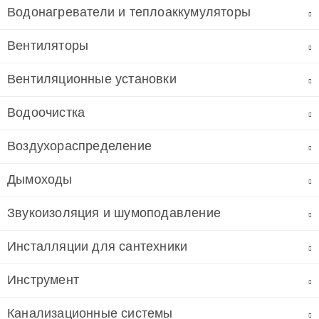
Водонагреватели и теплоаккумуляторы
Вентиляторы
Вентиляционные установки
Водоочистка
Воздухораспределение
Дымоходы
Звукоизоляция и шумоподавление
Инсталляции для сантехники
Инструмент
Канализационные системы