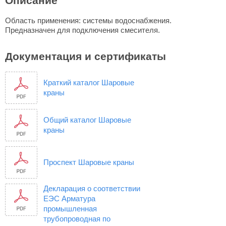
Описание
Область применения: системы водоснабжения.
Предназначен для подключения смесителя.
Документация и сертификаты
Краткий каталог Шаровые
краны
Общий каталог Шаровые
краны
Проспект Шаровые краны
Декларация о соответствии
ЕЭС Арматура
промышленная
трубопроводная по