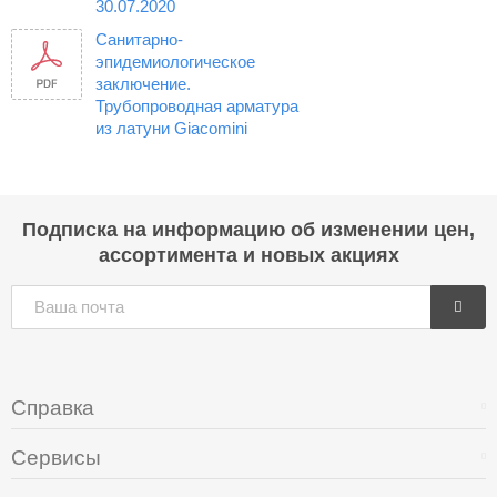
30.07.2020
Санитарно-
эпидемиологическое
заключение.
Трубопроводная арматура
из латуни Giacomini
Подписка на информацию об изменении цен,
ассортимента и новых акциях
Справка
Сервисы