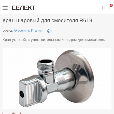
0
Кран шаровый для смесителя R613
Бренд:
Giacomini, Италия
Кран угловой, с уплотнительным кольцом для смесителя.