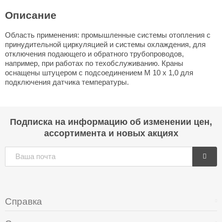
Описание
Область применения: промышленные системы отопления с
принудительной циркуляцией и системы охлаждения, для
отключения подающего и обратного трубопроводов,
например, при работах по техобслуживанию. Краны
оснащены штуцером с подсоединением M 10 x 1,0 для
подключения датчика температуры.
Подписка на информацию об изменении цен,
ассортимента и новых акциях
Справка