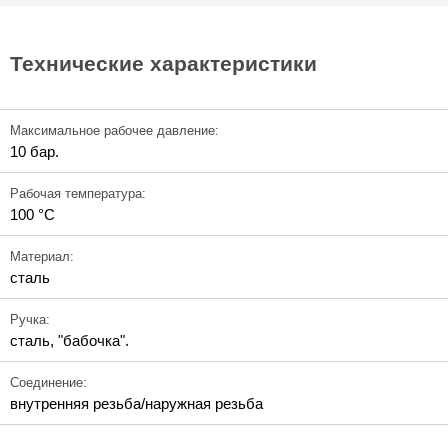
Технические характеристики
Максимальное рабочее давление:
10 бар.
Рабочая температура:
100 °C
Материал:
сталь
Ручка:
сталь, "бабочка".
Соединение:
внутренняя резьба/наружная резьба