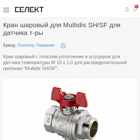
0
Кран шаровый для Multidis SH/SF для
датчика т-ры
Бренд:
Oventrop, Германия
Кран шаровый с плоским уплотнение и штуцером для
датчика температуры M 10 x 1,0 для распределительной
гребенки "Multidis SH/SF".