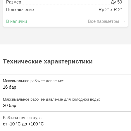
Размер
Ду 50
Подключение
Rp 2" х R 2"
В наличии
Все параметры
Технические характеристики
Максимальное рабочее давление:
16 бар
Максимальное рабочее давление для холодной воды:
20 бар
Рабочая температура:
от -10 °C до +100 °C