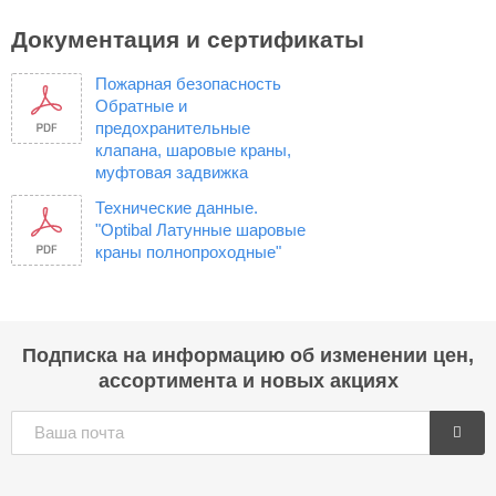
Документация и сертификаты
Пожарная безопасность
Обратные и
предохранительные
клапана, шаровые краны,
муфтовая задвижка
Технические данные.
"Optibal Латунные шаровые
краны полнопроходные"
Подписка на информацию об изменении цен,
ассортимента и новых акциях