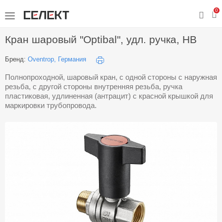
0
Кран шаровый "Optibal", удл. ручка, НВ
Бренд:
Oventrop, Германия
Полнопроходной, шаровый кран, с одной стороны с наружная
резьба, с другой стороны внутренняя резьба, ручка
пластиковая, удлиненная (антрацит) с красной крышкой для
маркировки трубопровода.