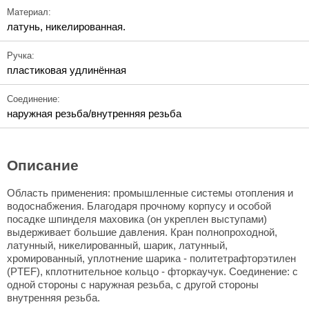
Материал:
латунь, никелированная.
Ручка:
пластиковая удлинённая
Соединение:
наружная резьба/внутренняя резьба
Описание
Область применения: промышленные системы отопления и
водоснабжения. Благодаря прочному корпусу и особой
посадке шпинделя маховика (он укреплен выступами)
выдерживает большие давления. Кран полнопроходной,
латунный, никелированный, шарик, латунный,
хромированный, уплотнение шарика - политетрафторэтилен
(PTEF), кплотнительное кольцо - фторкаучук. Соединение: с
одной стороны с наружная резьба, с другой стороны
внутренняя резьба.