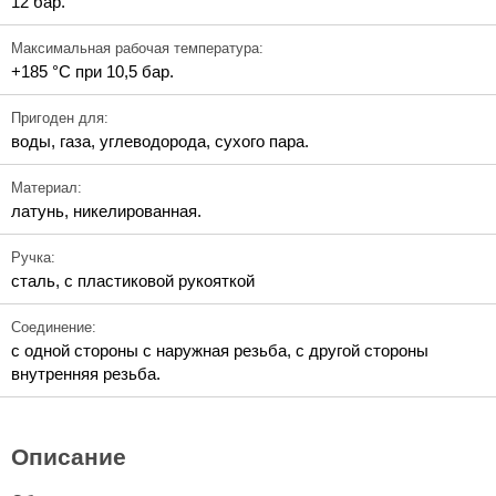
12 бар.
Максимальная рабочая температура:
+185 °C при 10,5 бар.
Пригоден для:
воды, газа, углеводорода, сухого пара.
Материал:
латунь, никелированная.
Ручка:
сталь, с пластиковой рукояткой
Соединение:
с одной стороны с наружная резьба, с другой стороны
внутренняя резьба.
Описание