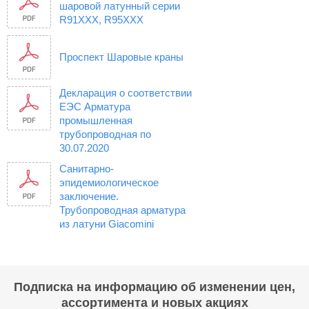
шаровой латунный серии
R91XXX, R95XXX
Проспект Шаровые краны
Декларация о соответствии
ЕЭС Арматура
промышленная
трубопроводная по
30.07.2020
Санитарно-
эпидемиологическое
заключение.
Трубопроводная арматура
из латуни Giacomini
Подписка на информацию об изменении цен,
ассортимента и новых акциях