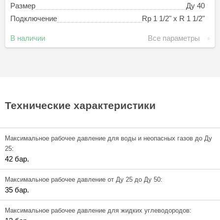
Размер
Ду 40
Подключение
Rp 1 1/2" х R 1 1/2"
В наличии
Все параметры
Технические характеристики
Максимальное рабочее давление для воды и неопасных газов до Ду
25:
42 бар.
Максимальное рабочее давление от Ду 25 до Ду 50:
35 бар.
Максимальное рабочее давление для жидких углеводородов: