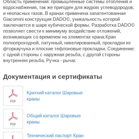
Область применения: промышленные системы отопления и
водоснабжения, так же пригоден для жидких углеводородов,
и неопасных газов. В кранах применена запатентованная
Giacomini конструкция DADO©, уникальность которой
заключается в шаре кубической формы. Разработка DADO©
позволяет свести к минимуму воздействие отложений,
возникающих со временем на элементах крана.Кран
полнопроходной, латунный, никелированный, прокладки из
фторкаучука и плоские тефлоновые прокладки. Соединение:
с одной стороны с наружная резьба, с другой стороны
внутренняя резьба. Ручка - рычаг.
Документация и сертификаты
Краткий каталог Шаровые
краны
Общий каталог Шаровые
краны
Технический паспорт Кран