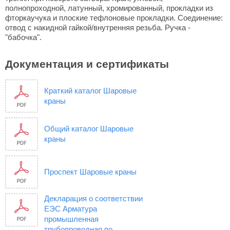
полнопроходной, латунный, хромированный, прокладки из
фторкаучука и плоские тефлоновые прокладки. Соединение:
отвод с накидной гайкой/внутренняя резьба. Ручка -
"бабочка".
Документация и сертификаты
Краткий каталог Шаровые
краны
Общий каталог Шаровые
краны
Проспект Шаровые краны
Декларация о соответствии
ЕЭС Арматура
промышленная
трубопроводная по