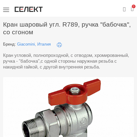
0
Кран шаровый угл. R789, ручка "бабочка",
со сгоном
Бренд:
Giacomini, Италия
Кран угловой, полнопроходной, с отводом, хромированный,
ручка - "бабочка",с одной стороны наружная резьба с
накидной гайкой, с другой внутренняя резьба.