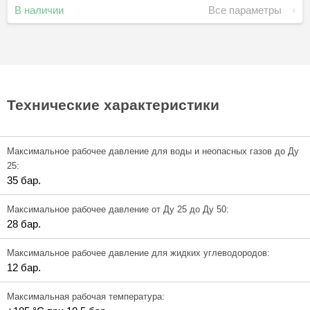
В наличии
Все параметры
Технические характеристики
Максимальное рабочее давление для воды и неопасных газов до Ду
25:
35 бар.
Максимальное рабочее давление от Ду 25 до Ду 50:
28 бар.
Максимальное рабочее давление для жидких углеводородов:
12 бар.
Максимальная рабочая температура: