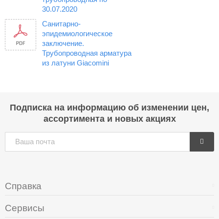
30.07.2020
Санитарно-
эпидемиологическое
заключение.
Трубопроводная арматура
из латуни Giacomini
Подписка на информацию об изменении цен,
ассортимента и новых акциях
Справка
Сервисы