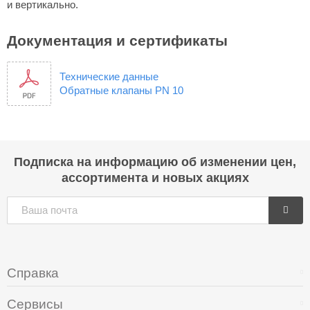
и вертикально.
Документация и сертификаты
Технические данные
Обратные клапаны PN 10
Подписка на информацию об изменении цен,
ассортимента и новых акциях
Справка
Сервисы