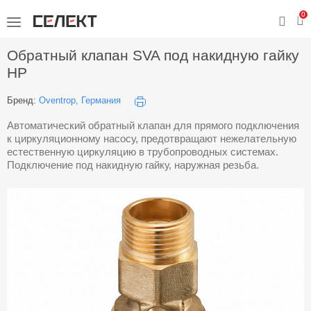
0
Обратный клапан SVA под накидную гайку
НР
Бренд:
Oventrop, Германия
Автоматический обратный клапан для прямого подключения
к циркуляционному насосу, предотвращают нежелательную
естественную циркуляцию в трубопроводных системах.
Подключение под накидную гайку, наружная резьба.