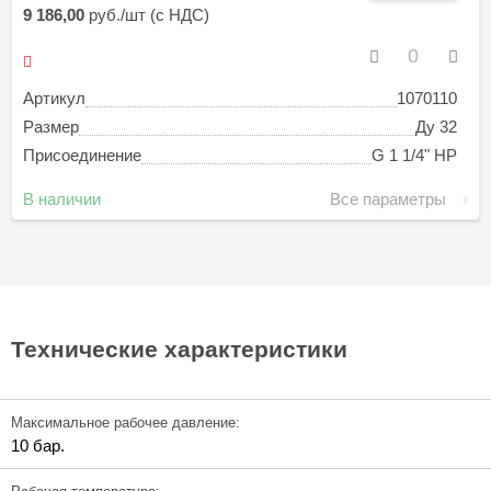
9 186,00
руб./шт (с НДС)
Артикул
1070110
Размер
Ду 32
Присоединение
G 1 1/4" НР
В наличии
Все параметры
Технические характеристики
Максимальное рабочее давление:
10 бар.