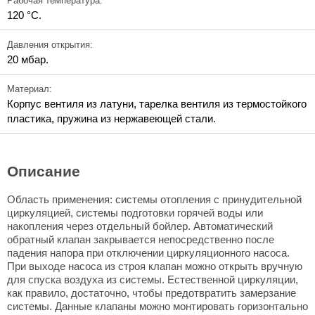
Рабочая температура:
120 °C.
Давления открытия:
20 мбар.
Материал:
Корпус вентиля из латуни, тарелка вентиля из термостойкого
пластика, пружина из нержавеющей стали.
Описание
Область применения: системы отопления с принудительной
циркуляцией, системы подготовки горячей воды или
накопления через отдельный бойлер. Автоматический
обратный клапан закрывается непосредственно после
падения напора при отключении циркуляционного насоса.
При выходе насоса из строя клапан можно открыть вручную
для спуска воздуха из системы. Естественной циркуляции,
как правило, достаточно, чтобы предотвратить замерзание
системы. Данные клапаны можно монтировать горизонтально