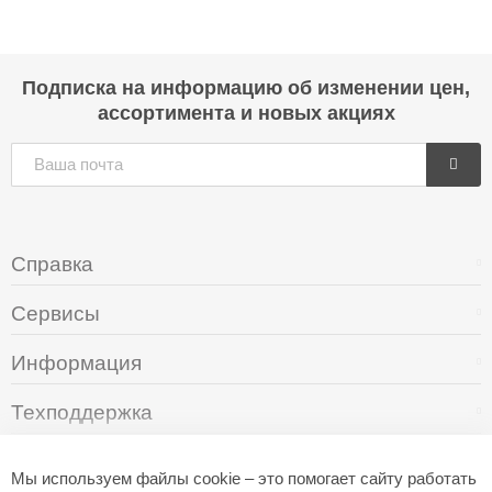
Подписка на информацию об изменении цен,
ассортимента и новых акциях
Справка
Сервисы
Информация
Техподдержка
О компании
Мы используем файлы cookie – это помогает сайту работать