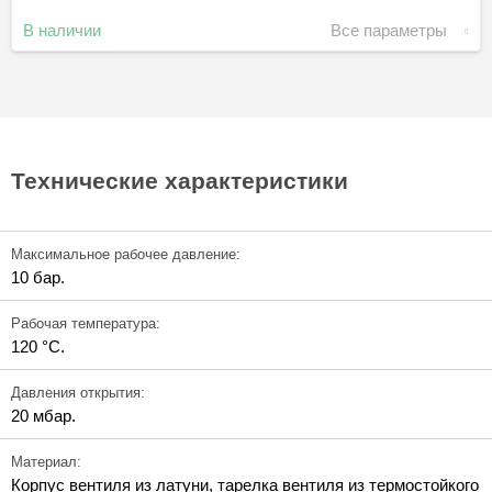
В наличии
Все параметры
Технические характеристики
Максимальное рабочее давление:
10 бар.
Рабочая температура:
120 °C.
Давления открытия:
20 мбар.
Материал:
Корпус вентиля из латуни, тарелка вентиля из термостойкого