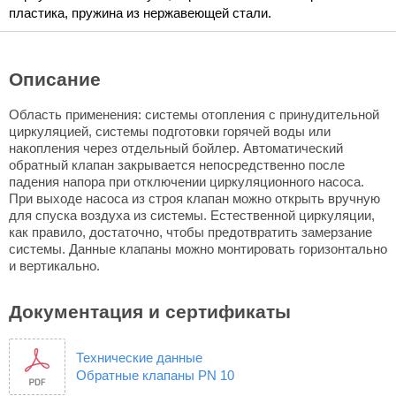
пластика, пружина из нержавеющей стали.
Описание
Область применения: системы отопления с принудительной
циркуляцией, системы подготовки горячей воды или
накопления через отдельный бойлер. Автоматический
обратный клапан закрывается непосредственно после
падения напора при отключении циркуляционного насоса.
При выходе насоса из строя клапан можно открыть вручную
для спуска воздуха из системы. Естественной циркуляции,
как правило, достаточно, чтобы предотвратить замерзание
системы. Данные клапаны можно монтировать горизонтально
и вертикально.
Документация и сертификаты
Технические данные
Обратные клапаны PN 10