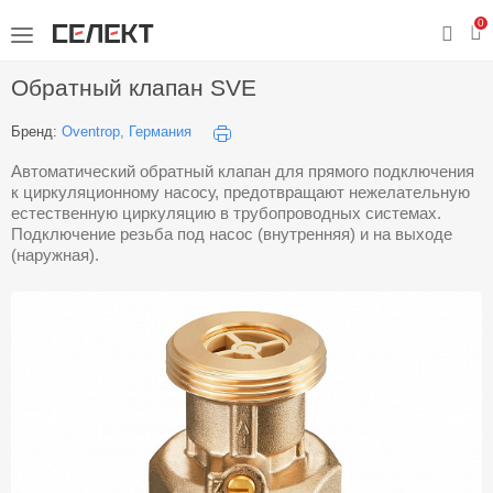
0
Обратный клапан SVE
Бренд:
Oventrop, Германия
Автоматический обратный клапан для прямого подключения
к циркуляционному насосу, предотвращают нежелательную
естественную циркуляцию в трубопроводных системах.
Подключение резьба под насос (внутренняя) и на выходе
(наружная).