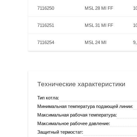
7116250
MSL 28 MI FF
10
7116251
MSL 31 MI FF
10
7116254
MSL 24 MI
9,
Технические характеристики
Тип котла:
Минимальная температура подающей линии:
Максимальная рабочая температура:
Максимальное рабочее давление:
Защитный термостат: