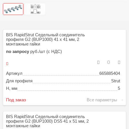
BIS RapidStrut Седельный соединитель
профиля G2 (BUP1000) 41 x 41 мм, 2
монтажные гайки
по запросу
руб./шт (с НДС)
Артикул
665885404
Для профиля
Strut
H, мм
5
Под заказ
Все параметры
BIS RapidStrut Седельный соединитель
профиля G2 (BUP1000) DS5 41 x 51 мм, 2
монтажные гайки