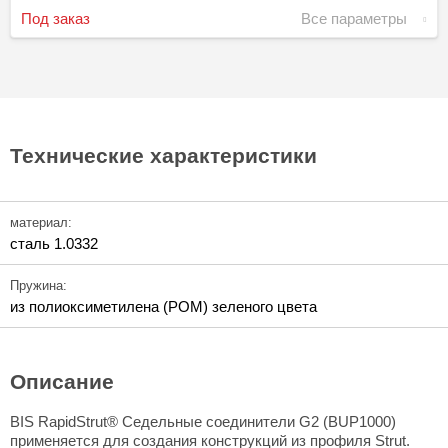
Под заказ
Все параметры
Технические характеристики
материал:
сталь 1.0332
Пружина:
из полиоксиметилена (POM) зеленого цвета
Описание
BIS RapidStrut® Седельные соединители G2 (BUP1000)
применяется для создания конструкций из профиля Strut.