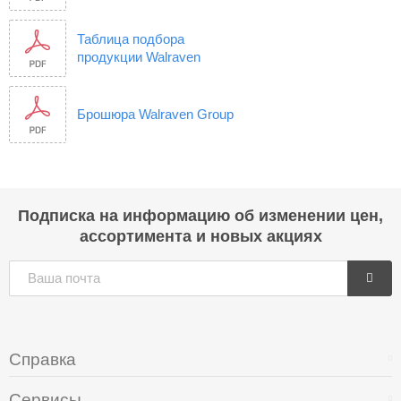
Таблица подбора
продукции Walraven
Брошюра Walraven Group
Подписка на информацию об изменении цен,
ассортимента и новых акциях
Справка
Сервисы