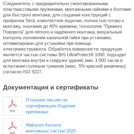
Соединитель с предварительно смонтированными
пластмассовыми пружинами, монтажными гайками и болтами
для быстрого монтажа, для создания конструкций с
профилем Strut, комплектное изделие, полностью готово к
монтажу, экономия до 40% времени, технология "Прямого
Поворота" для лёгкого и надёжного монтажа, визуальный
контроль положения канальной гайки при установке,
оптимизирован для установки при помощи
электроинструмента. Обработка поверхности: продукция
является частью системы BIS UltraProtect® 1000, подходит
для монтажа внутри и снаружи зданий, мин. 1 000 часов в
испытании соляным туманом (макс. 5% красной ржавчины)
согласно ISO 9227.
Документация и сертификаты
Отказное письмо на
сертификацию Изделия
крепежные
Walraven Каталог
монтажных систем 2020