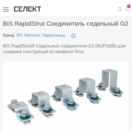
0
BIS RapidStrut Соединитель седельный G2
Бренд:
BIS Walraven, Нидерланды
BIS RapidStrut® Седельные соединители G2 (BUP1000) для
создания конструкций из профиля Strut.