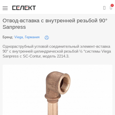
0
Отвод-вставка с внутренней резьбой 90°
Sanpress
Бренд:
Viega, Германия
Однораструбный угловой соединительный элемент-вставка
90° с внутренней цилиндрической резьбой ½ “системы Viega
Sanpress с SC-Contur, модель 2214.3.