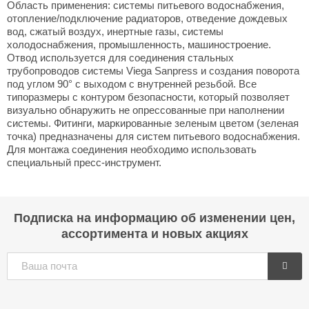
Область применения: системы питьевого водоснабжения,
отопление/подключение радиаторов, отведение дождевых
вод, сжатый воздух, инертные газы, системы
холодоснабжения, промышленность, машиностроение.
Отвод используется для соединения стальных
трубопроводов системы Viega Sanpress и создания поворота
под углом 90° с выходом с внутренней резьбой. Все
типоразмеры с контуром безопасности, который позволяет
визуально обнаружить не опрессованные при наполнении
системы. Фитинги, маркированные зеленым цветом (зеленая
точка) предназначены для систем питьевого водоснабжения.
Для монтажа соединения необходимо использовать
специальный пресс-инструмент.
Подписка на информацию об изменении цен,
ассортимента и новых акциях