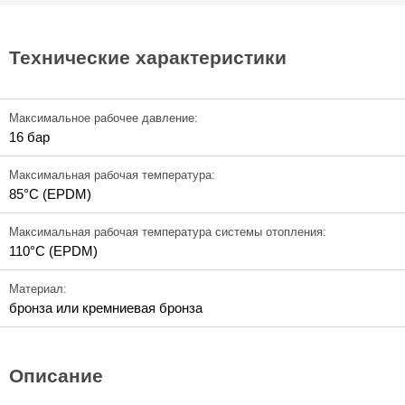
Технические характеристики
Максимальное рабочее давление:
16 бар
Максимальная рабочая температура:
85°C (EPDM)
Максимальная рабочая температура системы отопления:
110°C (EPDM)
Материал:
бронза или кремниевая бронза
Описание