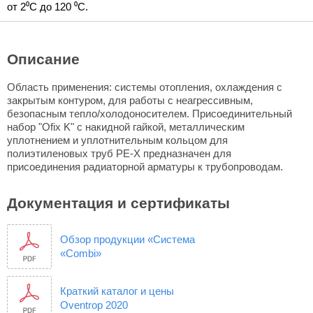
от 2⁰C до 120 ⁰C.
Описание
Область применения: системы отопления, охлаждения с
закрытым контуром, для работы с неагрессивным,
безопасным тепло/холодоносителем. Присоединительный
набор "Ofix K" с накидной гайкой, металлическим
уплотнением и уплотнительным кольцом для
полиэтиленовых труб PE-X предназначен для
присоединения радиаторной арматуры к трубопроводам.
Документация и сертификаты
Обзор продукции «Система
«Combi»
Краткий каталог и цены
Oventrop 2020