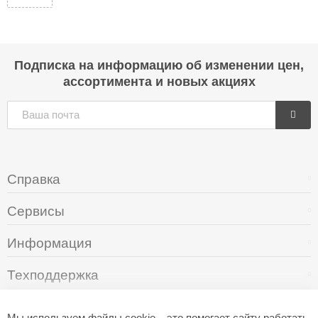
Подписка на информацию об изменении цен,
ассортимента и новых акциях
Справка
Сервисы
Информация
Техподдержка
О компании
Мы используем файлы cookie – это помогает сайту работать