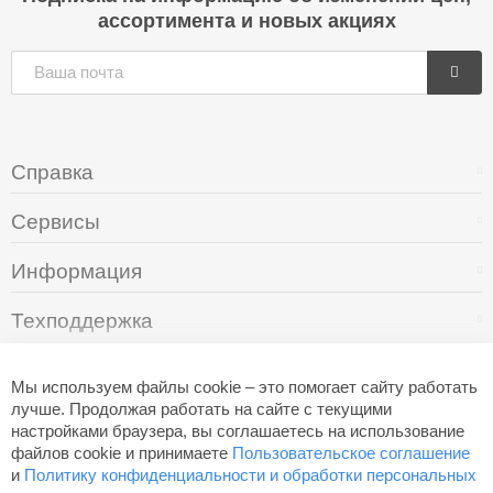
ассортимента и новых акциях
Справка
Сервисы
Информация
Техподдержка
О компании
Мы используем файлы cookie – это помогает сайту работать
лучше. Продолжая работать на сайте с текущими
настройками браузера, вы соглашаетесь на использование
+7 (495) 249-05-94
файлов cookie и принимаете
Пользовательское соглашение
и
Политику конфиденциальности и обработки персональных