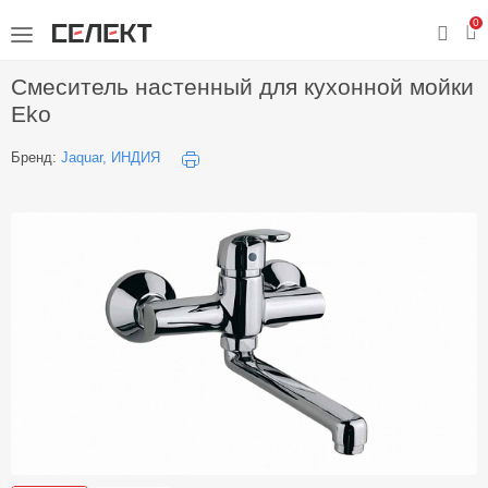
0
Смеситель настенный для кухонной мойки
Eko
Бренд:
Jaquar, ИНДИЯ