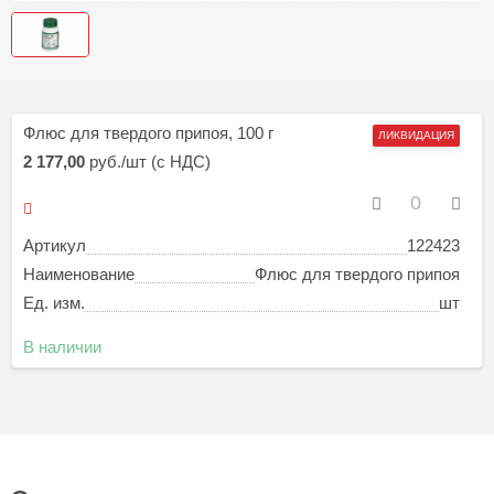
Флюс для твердого припоя, 100 г
ЛИКВИДАЦИЯ
2 177,00
руб./шт (с НДС)
Артикул
122423
Наименование
Флюс для твердого припоя
Ед. изм.
шт
В наличии