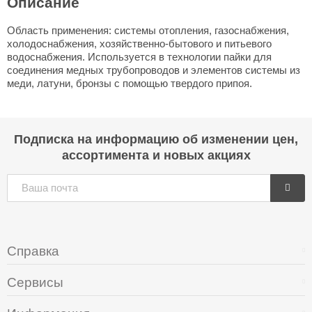
Описание
Область применения: системы отопления, газоснабжения,
холодоснабжения, хозяйственно-бытового и питьевого
водоснабжения. Используется в технологии пайки для
соединения медных трубопроводов и элементов системы из
меди, латуни, бронзы с помощью твердого припоя.
Подписка на информацию об изменении цен,
ассортимента и новых акциях
Справка
Сервисы