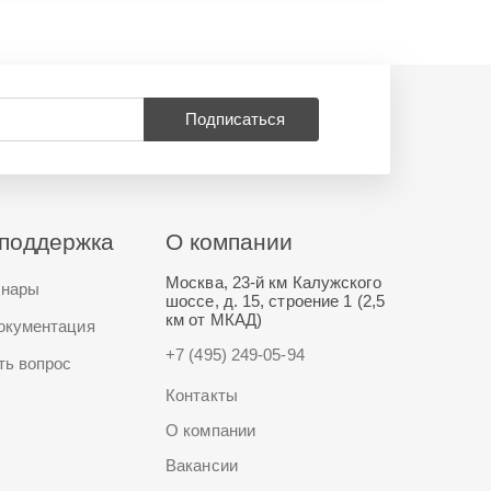
Подписаться
поддержка
О компании
Москва, 23-й км Калужского
нары
шоссе, д. 15, строение 1 (2,5
км от МКАД)
окументация
+7 (495) 249-05-94
ть вопрос
Контакты
О компании
Вакансии