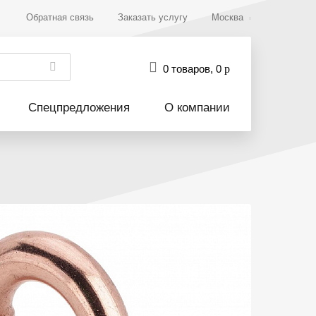
Обратная связь
Заказать услугу
Москва
0 товаров
,
0
р
Спецпредложения
О компании