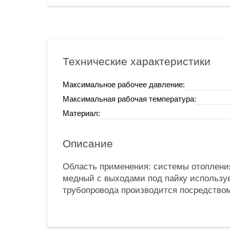
Технические характеристики
Максимальное рабочее давление:
Максимальная рабочая температура:
Материал:
Описание
Область применения: системы отопления
медный с выходами под пайку используе
трубопровода производится посредство