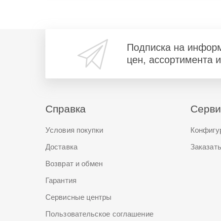
Подписка на инфор
цен, ассортимента 
Справка
Серв
Условия покупки
Конфигу
Доставка
Заказать
Возврат и обмен
Гарантия
Сервисные центры
Пользовательское соглашение