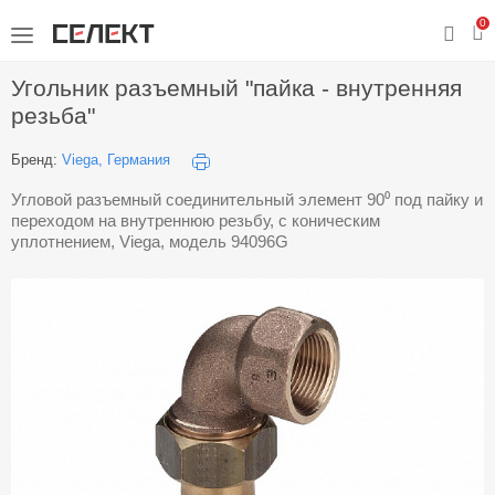
0
Угольник разъемный "пайка - внутренняя
резьба"
Бренд:
Viega, Германия
Угловой разъемный соединительный элемент 90⁰ под пайку и
переходом на внутреннюю резьбу, с коническим
уплотнением, Viega, модель 94096G