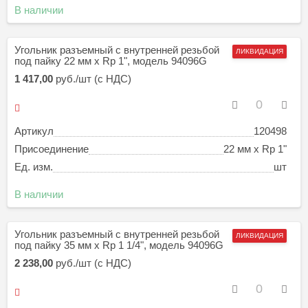
В наличии
Угольник разъемный с внутренней резьбой
ЛИКВИДАЦИЯ
под пайку 22 мм х Rp 1", модель 94096G
1 417,00
руб./шт (с НДС)
Артикул
120498
Присоединение
22 мм х Rp 1"
Ед. изм.
шт
В наличии
Угольник разъемный с внутренней резьбой
ЛИКВИДАЦИЯ
под пайку 35 мм х Rp 1 1/4", модель 94096G
2 238,00
руб./шт (с НДС)