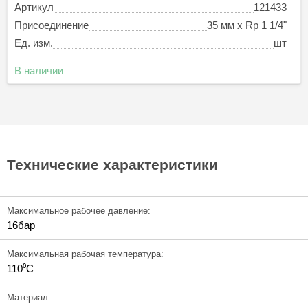
Артикул
121433
Присоединение
35 мм х Rp 1 1/4"
Ед. изм.
шт
В наличии
Технические характеристики
Максимальное рабочее давление:
16бар
Максимальная рабочая температура:
110⁰C
Материал: