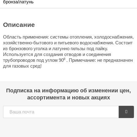
бронза/латунь
Описание
Область применения: системы отопления, холодоснабжения,
хозяйственно-бытового и питьевого водоснабжения. Состоит
из бронзового уголка и латунно гильзы под пайку.
Используется для создания отводов и соединения
трубопроводов под углом 90⁰ . Примечание: не предназначен
для газовых сред!
Подписка на информацию об изменении цен,
ассортимента и новых акциях