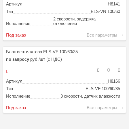
Артикул
H8141
Тип
ELS-VN 100/60
2 скорости, задержка
Исполнение
отключения
Под заказ
Все параметры
Блок вентилятора ELS-VF 100/60/35
по запросу
руб./шт (с НДС)
Артикул
H8166
Тип
ELS-VF 100/60/35
Исполнение
3 скорости, датчик влажности
Под заказ
Все параметры