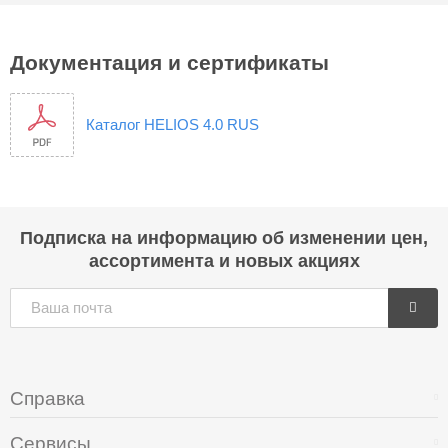
Документация и сертификаты
Каталог HELIOS 4.0 RUS
Подписка на информацию об изменении цен,
ассортимента и новых акциях
Справка
Сервисы