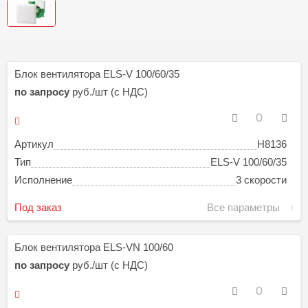
Блок вентилятора ELS-V 100/60/35
по запросу
руб./шт (с НДС)
Артикул
H8136
Тип
ELS-V 100/60/35
Исполнение
3 скорости
Под заказ
Все параметры
Блок вентилятора ELS-VN 100/60
по запросу
руб./шт (с НДС)