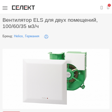
0
Вентилятор ELS для двух помещений,
100/60/35 м3/ч
Бренд:
Helios, Германия