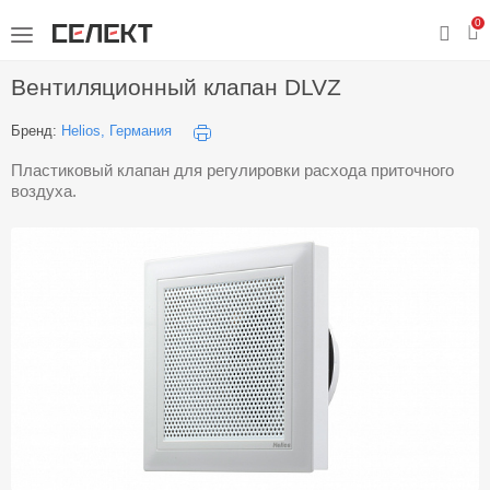
0
Вентиляционный клапан DLVZ
Бренд:
Helios, Германия
Пластиковый клапан для регулировки расхода приточного
воздуха.