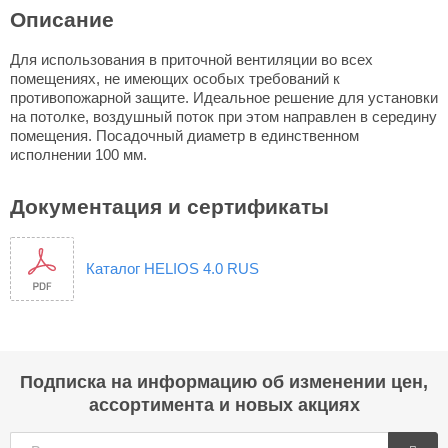
Описание
Для использования в приточной вентиляции во всех
помещениях, не имеющих особых требований к
противопожарной защите. Идеальное решение для установки
на потолке, воздушный поток при этом направлен в середину
помещения. Посадочный диаметр в единственном
исполнении 100 мм.
Документация и сертификаты
Каталог HELIOS 4.0 RUS
Подписка на информацию об изменении цен,
ассортимента и новых акциях