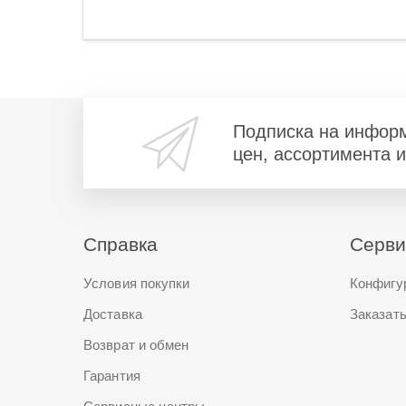
Подписка на инфор
цен, ассортимента 
Справка
Серв
Условия покупки
Конфигу
Доставка
Заказать
Возврат и обмен
Гарантия