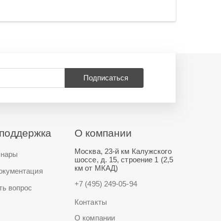
Подписаться
поддержка
О компании
Москва, 23-й км Калужского
нары
шоссе, д. 15, строение 1 (2,5
км от МКАД)
окументация
+7 (495) 249-05-94
ть вопрос
Контакты
О компании