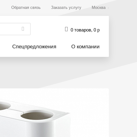
Обратная связь
Заказать услугу
Москва
0 товаров
,
0
р
Спецпредложения
О компании