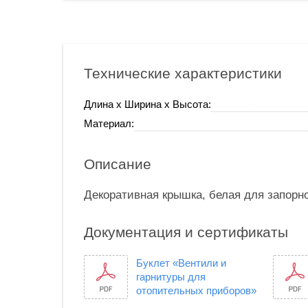
Технические характеристики
Длина х Ширина х Высота:
Материал:
Описание
Декоративная крышка, белая для запорно
Документация и сертификаты
Буклет «Вентили и
гарнитуры для
отопительных приборов»