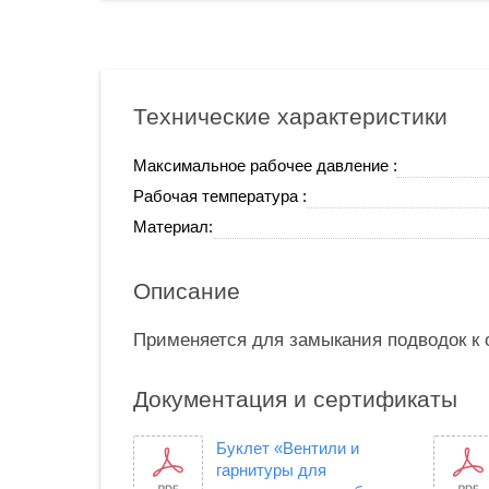
Технические характеристики
Максимальное рабочее давление :
Рабочая температура :
Материал:
Описание
Применяется для замыкания подводок к 
Документация и сертификаты
Буклет «Вентили и
гарнитуры для