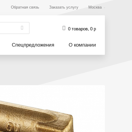
Обратная связь
Заказать услугу
Москва
0 товаров
,
0
р
Спецпредложения
О компании