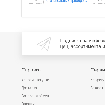
отопительных приборов»
Подписка на инфор
цен, ассортимента 
Справка
Серв
Условия покупки
Конфигу
Доставка
Заказать
Возврат и обмен
Гарантия