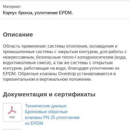
Материал:
Корпус бронза, уплотнение EPDM.
Описание
Область применения: системы отопления, охлаждения и
промышленные системы с закрытым контуром, для работы с
неагрессивным, безопасным тепло-/ холодоносителем (вода,
водогликолевые смеси), а так же системы с открытым
контуром, работающие на воде, благодаря уплотнению из
EPDM. Обратные клапаны Oventrop устанавливаются в
горизонтальном и вертикальном положении.
Документация и сертификаты
Технические данные
Бронзовые обратные
клапаны PN 25 уплотнение
из EPDM