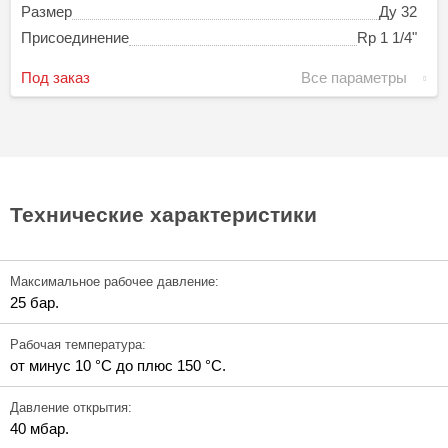
Размер
Ду 32
Присоединение
Rp 1 1/4"
Под заказ
Все параметры
Технические характеристики
Максимальное рабочее давление:
25 бар.
Рабочая температура:
от минус 10 °C до плюс 150 °C.
Давление открытия:
40 мбар.