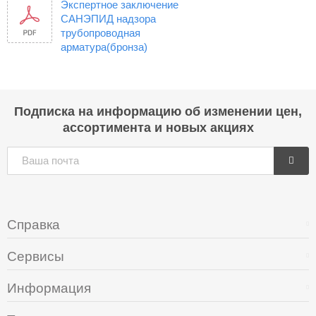
Экспертное заключение
САНЭПИД надзора
трубопроводная
арматура(бронза)
Подписка на информацию об изменении цен,
ассортимента и новых акциях
Справка
Сервисы
Информация