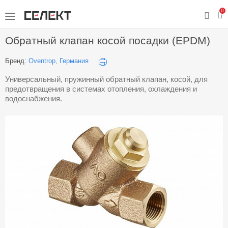
0
Обратный клапан косой посадки (EPDM)
Бренд:
Oventrop, Германия
Универсальный, пружинный обратный клапан, косой, для
предотвращения в системах отопления, охлаждения и
водоснабжения.