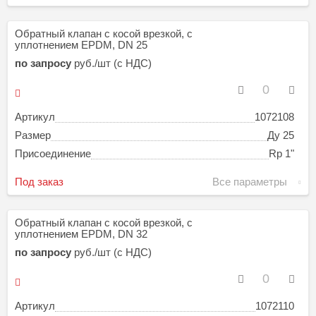
Обратный клапан с косой врезкой, с
уплотнением EPDM, DN 25
по запросу
руб./шт (с НДС)
Артикул
1072108
Размер
Ду 25
Присоединение
Rp 1"
Под заказ
Все параметры
Обратный клапан с косой врезкой, с
уплотнением EPDM, DN 32
по запросу
руб./шт (с НДС)
Артикул
1072110