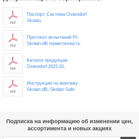
Паспорт. Система Ostendorf
Skolan.
Протокол испытаний PI-
Skolan-dB герметичность
Каталог продукции
Ostendorf 2021.01.
Инструкция по монтажу
Skolan dB, Skolan Safe
Подписка на информацию об изменении цен,
ассортимента и новых акциях