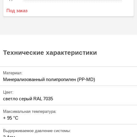
Под заказ
Технические характеристики
Материал:
Минерализованный полипропилен (PP-MD)
Цвет:
светло серый RAL 7035
Максимальная температура:
+ 95 °C
Выдерживаемое давление системы: