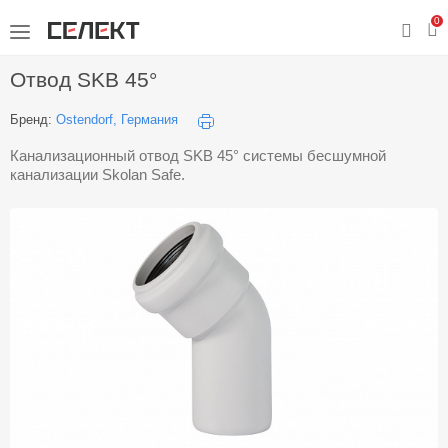
0
Отвод SKB 45°
Бренд:
Ostendorf, Германия
Канализационный отвод SKB 45° системы бесшумной
канализации Skolan Safe.