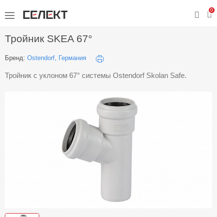
0
Тройник SKEA 67°
Бренд:
Ostendorf, Германия
Тройник с уклоном 67° системы Ostendorf Skolan Safe.