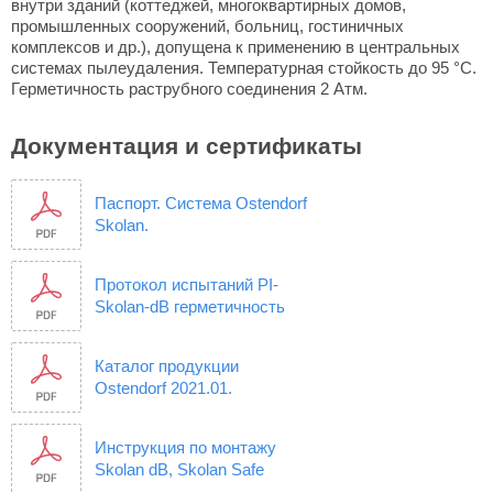
внутри зданий (коттеджей, многоквартирных домов,
промышленных сооружений, больниц, гостиничных
комплексов и др.), допущена к применению в центральных
системах пылеудаления. Температурная стойкость до 95 °C.
Герметичность раструбного соединения 2 Атм.
Документация и сертификаты
Паспорт. Система Ostendorf
Skolan.
Протокол испытаний PI-
Skolan-dB герметичность
Каталог продукции
Ostendorf 2021.01.
Инструкция по монтажу
Skolan dB, Skolan Safe