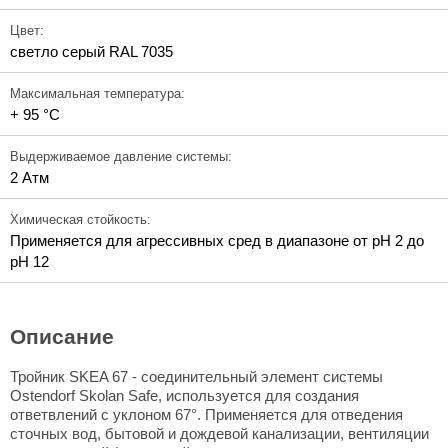
Цвет:
светло серый RAL 7035
Максимальная температура:
+ 95 °C
Выдерживаемое давление системы:
2 Атм
Химическая стойкость:
Применяется для агрессивных сред в диапазоне от pH 2 до
pH 12
Описание
Тройник SKEA 67 - соединительный элемент системы
Ostendorf Skolan Safe, используется для создания
ответвлений с уклоном 67°. Применяется для отведения
сточных вод, бытовой и дождевой канализации, вентиляции