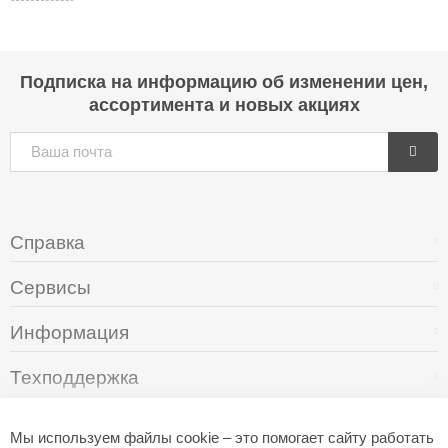
Подписка на информацию об изменении цен,
ассортимента и новых акциях
Справка
Сервисы
Информация
Техподдержка
О компании
Мы используем файлы cookie – это помогает сайту работать