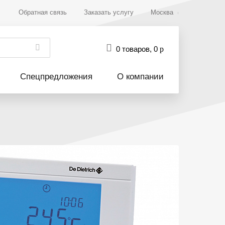
Обратная связь
Заказать услугу
Москва
0 товаров
,
0
р
Спецпредложения
О компании