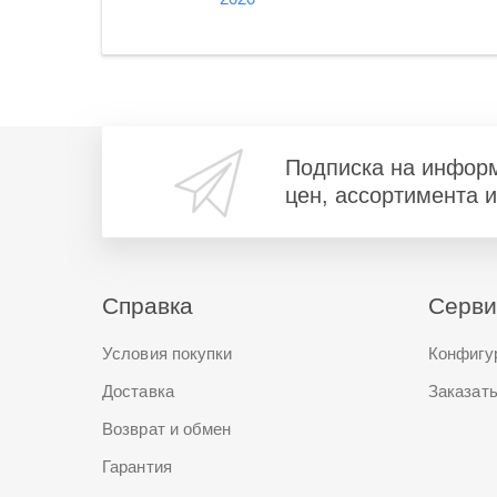
Подписка на инфор
цен, ассортимента 
Справка
Серв
Условия покупки
Конфигу
Доставка
Заказать
Возврат и обмен
Гарантия