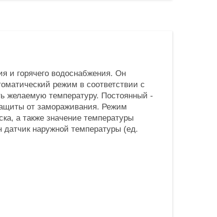
я и горячего водоснабжения. Он
оматический режим в соответствии с
ь желаемую температуру. Постоянный -
защиты от замораживания. Режим
ска, а также значение температуры
 датчик наружной температуры (ед.