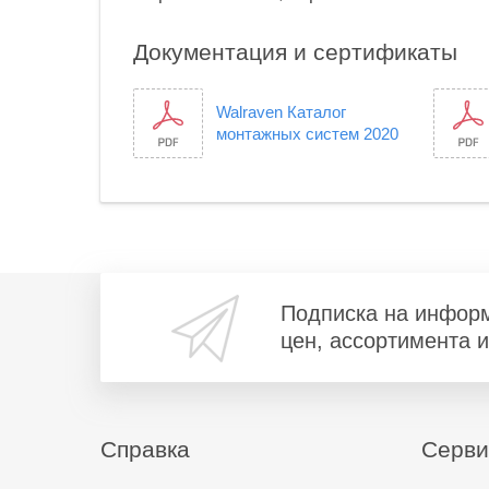
Документация и сертификаты
Walraven Каталог
монтажных систем 2020
Подписка на инфор
цен, ассортимента 
Справка
Серв