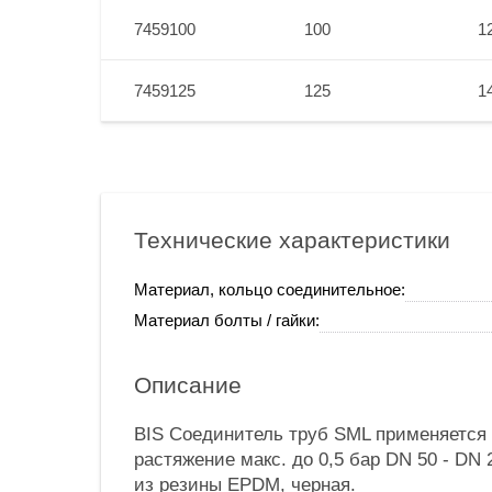
7459100
100
1
7459125
125
1
Технические характеристики
Материал, кольцо соединительное:
Материал болты / гайки:
Описание
BIS Соединитель труб SML применяется 
растяжение макс. до 0,5 бар DN 50 - DN
из резины EPDM, черная.