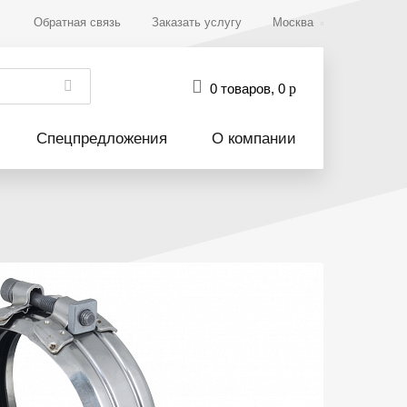
Обратная связь
Заказать услугу
Москва
0 товаров
,
0
р
Спецпредложения
О компании