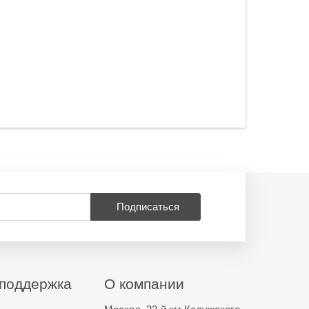
Подписаться
поддержка
О компании