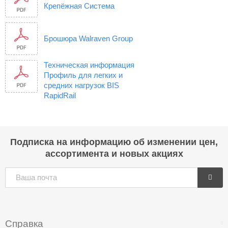
Крепёжная Система
Брошюра Walraven Group
Техническая информация
Профиль для легких и
средних нагрузок BIS
RapidRail
Подписка на информацию об изменении цен,
ассортимента и новых акциях
Справка