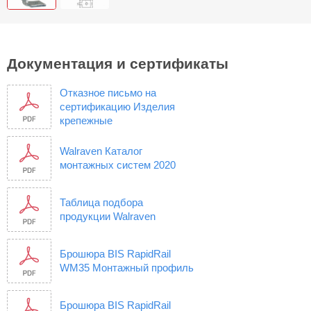
Документация и сертификаты
Отказное письмо на
сертификацию Изделия
крепежные
Walraven Каталог
монтажных систем 2020
Таблица подбора
продукции Walraven
Брошюра BIS RapidRail
WM35 Монтажный профиль
Брошюра BIS RapidRail